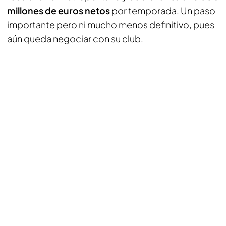
millones de euros netos
por temporada. Un paso
importante pero ni mucho menos definitivo, pues
aún queda negociar con su club.