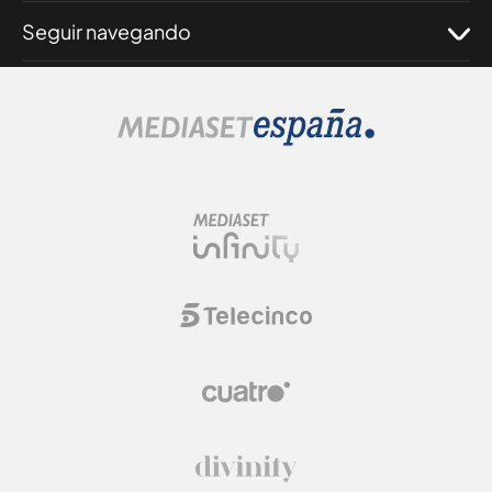
Seguir navegando