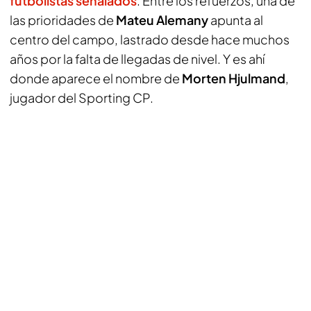
futbolistas señalados
. Entre los refuerzos, una de
las prioridades de
Mateu Alemany
apunta al
centro del campo, lastrado desde hace muchos
años por la falta de llegadas de nivel. Y es ahí
donde aparece el nombre de
Morten Hjulmand
,
jugador del Sporting CP.