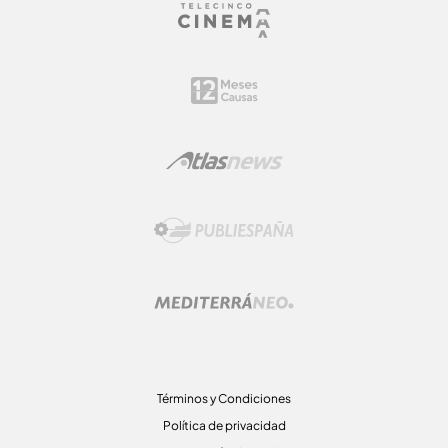
Términos y Condiciones
Política de privacidad