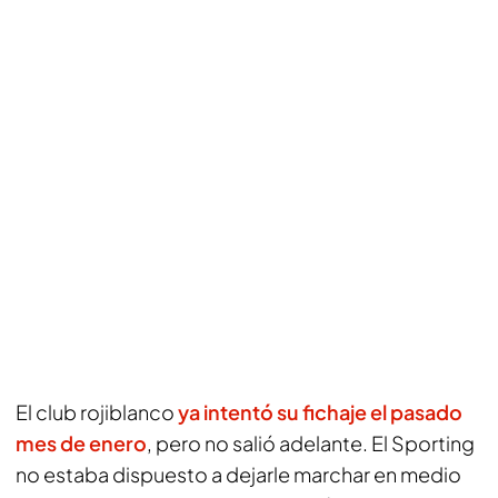
El club rojiblanco
ya intentó su fichaje el pasado
mes de enero
, pero no salió adelante. El Sporting
no estaba dispuesto a dejarle marchar en medio