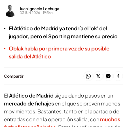
Juan Ignacio Lechuga
03 JUN 2026 - 19:56h.
El Atlético de Madrid ya tendría el 'ok' del
jugador, pero el Sporting mantiene su precio
Oblak habla por primera vez de su posible
salida del Atlético
Compartir
El
Atlético de Madrid
sigue dando pasos en un
mercado de fichajes
en el que se prevén muchos
movimientos. Bastantes, tanto en el apartado de
entradas con en la operación salida, con
muchos