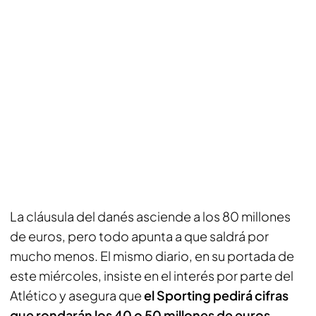
La cláusula del danés asciende a los 80 millones
de euros, pero todo apunta a que saldrá por
mucho menos. El mismo diario, en su portada de
este miércoles, insiste en el interés por parte del
Atlético y asegura que
el Sporting pedirá cifras
que rondarán los 40 o 50 millones de euros
.