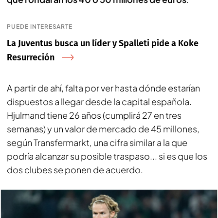
PUEDE INTERESARTE
La Juventus busca un líder y Spalleti pide a Koke
Resurreción
A partir de ahí, falta por ver hasta dónde estarían
dispuestos a llegar desde la capital española.
Hjulmand tiene 26 años (cumplirá 27 en tres
semanas) y un valor de mercado de 45 millones,
según Transfermarkt, una cifra similar a la que
podría alcanzar su posible traspaso... si es que los
dos clubes se ponen de acuerdo.