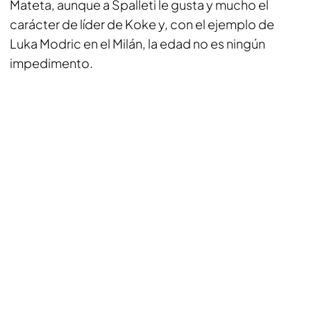
Mateta, aunque a Spalleti le gusta y mucho el
carácter de líder de Koke y, con el ejemplo de
Luka Modric en el Milán, la edad no es ningún
impedimento.