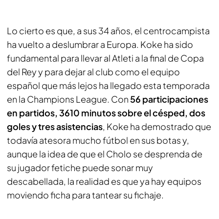
Lo cierto es que, a sus 34 años, el centrocampista
ha vuelto a deslumbrar a Europa. Koke ha sido
fundamental para llevar al Atleti a la final de Copa
del Rey y para dejar al club como el equipo
español que más lejos ha llegado esta temporada
en la Champions League. Con
56 participaciones
en partidos, 3610 minutos sobre el césped, dos
goles y tres asistencias
, Koke ha demostrado que
todavía atesora mucho fútbol en sus botas y,
aunque la idea de que el Cholo se desprenda de
su jugador fetiche puede sonar muy
descabellada, la realidad es que ya hay equipos
moviendo ficha para tantear su fichaje.