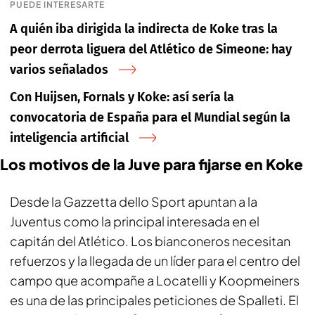
PUEDE INTERESARTE
A quién iba dirigida la indirecta de Koke tras la
peor derrota liguera del Atlético de Simeone: hay
varios señalados
Con Huijsen, Fornals y Koke: así sería la
convocatoria de España para el Mundial según la
inteligencia artificial
Los motivos de la Juve para fijarse en Koke
Desde la
Gazzetta dello Sport
apuntan a la
Juventus como la principal interesada en el
capitán del Atlético. Los bianconeros necesitan
refuerzos y la llegada de un líder para el centro del
campo que acompañe a Locatelli y Koopmeiners
es una de las principales peticiones de Spalleti. El