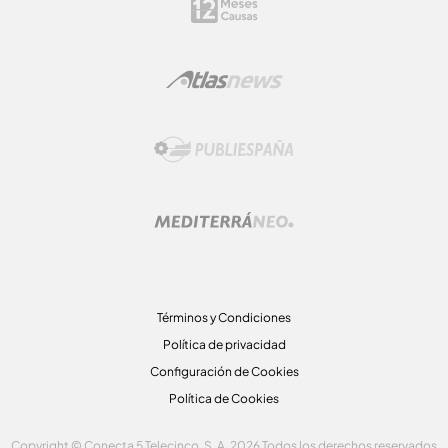
Términos y Condiciones
Política de privacidad
Configuración de Cookies
Política de Cookies
Copyright © Conecta 5 Telecinco, S. A. 2026 Todos los derechos reservados