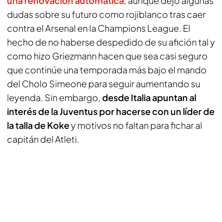
una renovación automática
, aunque dejó algunas
dudas sobre su futuro como rojiblanco tras caer
contra el Arsenal en la Champions League. El
hecho de no haberse despedido de su afición tal y
como hizo Griezmann hacen que sea casi seguro
que continúe una temporada más bajo el mando
del Cholo Simeone para seguir aumentando su
leyenda. Sin embargo,
desde Italia apuntan al
interés de la Juventus por hacerse con un líder de
la talla de Koke
y motivos no faltan para fichar al
capitán del Atleti.