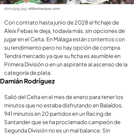
dotorjpg.jpg
.
eldesmarque.com
Con contrato hasta junio de 2028 el fichaje de
Aleix Febas le deja, todavía más, sin opciones de
jugar en el Celta. En Málaga están contentos con
su rendimiento pero no hay opción de compra.
Tendrá mercado ya que su ficha es asumible en
Primera División o en un aspirante al ascenso de la
categoría de plata.
Damián Rodríguez
Salió del Celta en el mes de enero para tener los
minutos que no estaba disfrutando en Balaídos.
941 minutos en 20 partidos en un Racing de
Santander que se ha proclamado campeón de
Segunda División no es un mal balance. Sin