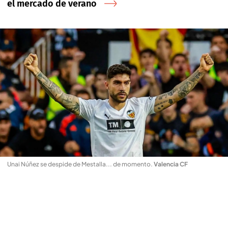
el mercado de verano
Unai Núñez se despide de Mestalla... de momento
.
Valencia CF