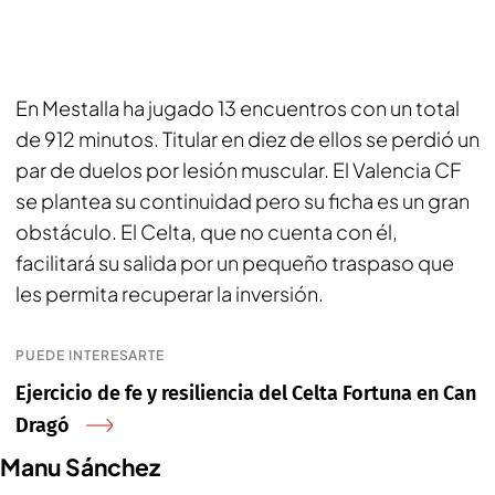
En Mestalla ha jugado 13 encuentros con un total
de 912 minutos. Titular en diez de ellos se perdió un
par de duelos por lesión muscular. El Valencia CF
se plantea su continuidad pero su ficha es un gran
obstáculo. El Celta, que no cuenta con él,
facilitará su salida por un pequeño traspaso que
les permita recuperar la inversión.
PUEDE INTERESARTE
Ejercicio de fe y resiliencia del Celta Fortuna en Can
Dragó
Manu Sánchez