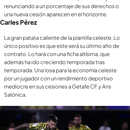
renunciando a un porcentaje de sus derechos o
una nueva cesión aparecen en el horizonte.
Carles Pérez
La gran patata caliente de la plantilla celeste. Lo
único positivo es que este será su último año de
contrato. Lo hará con una ficha altísima, que
además ha ido creciendo temporada tras
temporada. Una losa para la economía celeste
por un jugador con un rendimiento deportivo
mediocre en sus cesiones a Getafe CF y Aris
Salónica.