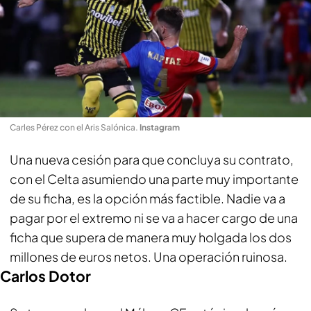
Carles Pérez con el Aris Salónica
.
Instagram
Una nueva cesión para que concluya su contrato,
con el Celta asumiendo una parte muy importante
de su ficha, es la opción más factible. Nadie va a
pagar por el extremo ni se va a hacer cargo de una
ficha que supera de manera muy holgada los dos
millones de euros netos. Una operación ruinosa.
Carlos Dotor