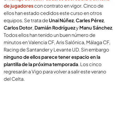
de jugadores
con contrato en vigor. Cinco de
ellos han estado cedidos este curso en otros
equipos. Se trata de
Unai Núñez
,
Carles
Pérez
,
Carlos
Dotor
,
Damián Rodríguez
y
Manu Sánchez
.
Todos ellos han tenido un buen número de
minutos en Valencia CF, Aris Salónica, Málaga CF,
Racing de Santander y Levante UD. Sin embargo
ninguno de ellos parece tener espacio en la
plantilla de la próxima temporada
. Los cinco
regresarán a Vigo para volver a salir este verano
del Celta.