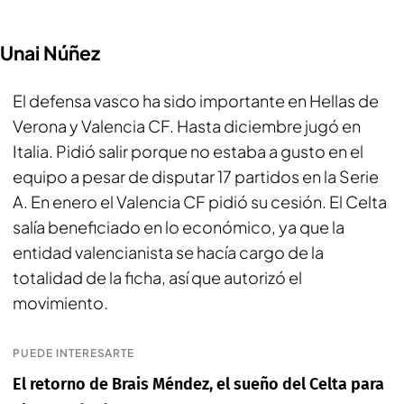
Unai Núñez
El defensa vasco ha sido importante en Hellas de
Verona y Valencia CF. Hasta diciembre jugó en
Italia. Pidió salir porque no estaba a gusto en el
equipo a pesar de disputar 17 partidos en la Serie
A. En enero el Valencia CF pidió su cesión. El Celta
salía beneficiado en lo económico, ya que la
entidad valencianista se hacía cargo de la
totalidad de la ficha, así que autorizó el
movimiento.
PUEDE INTERESARTE
El retorno de Brais Méndez, el sueño del Celta para