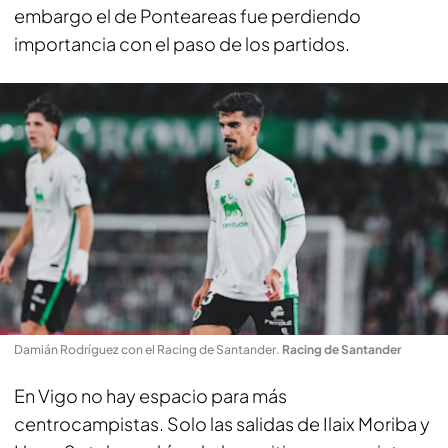
embargo el de Ponteareas fue perdiendo
importancia con el paso de los partidos.
Damián Rodríguez con el Racing de Santander
.
Racing de Santander
En Vigo no hay espacio para más
centrocampistas. Solo las salidas de Ilaix Moriba y