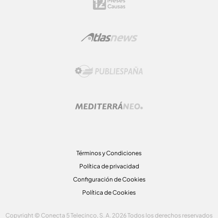
Términos y Condiciones
Política de privacidad
Configuración de Cookies
Política de Cookies
Copyright © Conecta 5 Telecinco, S. A. 2026 Todos los derechos reservados