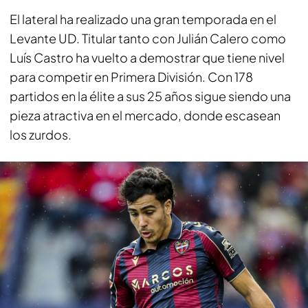
El lateral ha realizado una gran temporada en el
Levante UD. Titular tanto con Julián Calero como
Luís Castro ha vuelto a demostrar que tiene nivel
para competir en Primera División. Con 178
partidos en la élite a sus 25 años sigue siendo una
pieza atractiva en el mercado, donde escasean
los zurdos.