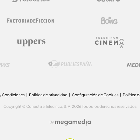
y Condiciones
Política de privacidad
Configuración de Cookies
Política 
Copyright © Conecta 5 Telecinco, S. A. 2026 Todos los derechos reservados
By