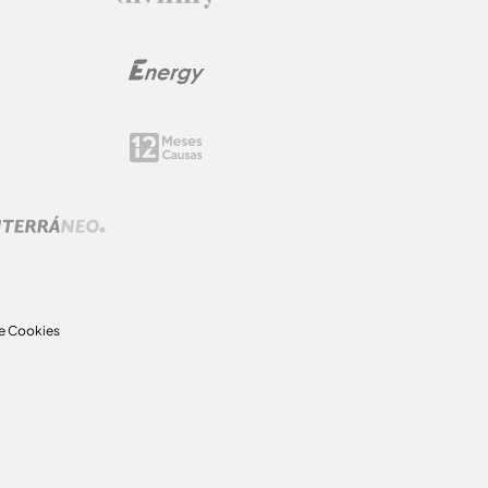
de Cookies