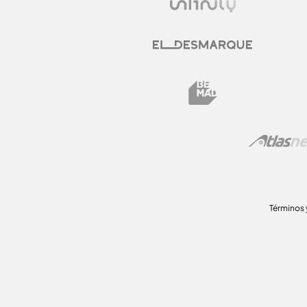
Términos 