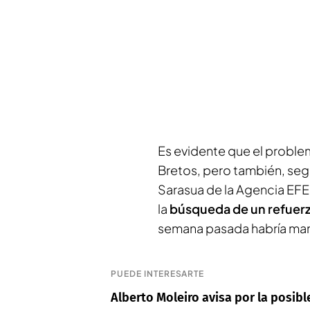
Es evidente que el problem
Bretos, pero también, seg
Sarasua
de la Agencia EFE
la
búsqueda de un refuerz
semana pasada habría ma
PUEDE INTERESARTE
Alberto Moleiro avisa por la posib