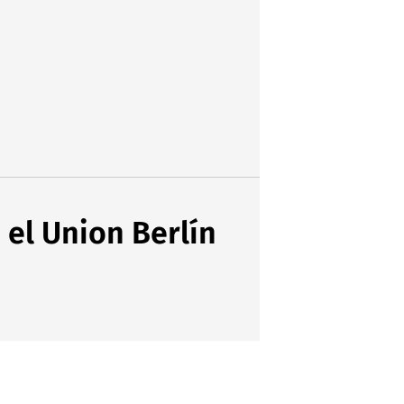
 el Union Berlín