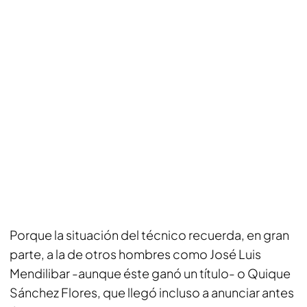
Porque la situación del técnico recuerda, en gran
parte, a la de otros hombres como José Luis
Mendilibar -aunque éste ganó un título- o Quique
Sánchez Flores, que llegó incluso a anunciar antes