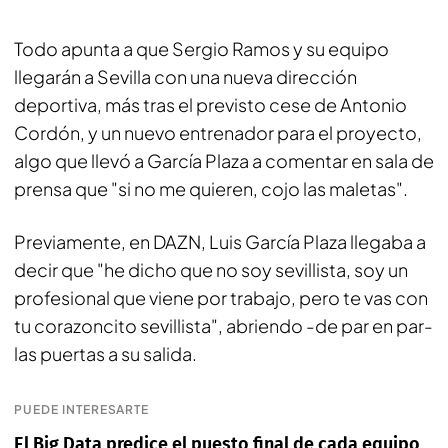
Todo apunta a que Sergio Ramos y su equipo
llegarán a Sevilla con una nueva dirección
deportiva, más tras el previsto cese de Antonio
Cordón, y un nuevo entrenador para el proyecto,
algo que llevó a García Plaza a comentar en sala de
prensa que "si no me quieren, cojo las maletas".
Previamente, en DAZN, Luis García Plaza llegaba a
decir que "he dicho que no soy sevillista, soy un
profesional que viene por trabajo, pero te vas con
tu corazoncito sevillista", abriendo -de par en par-
las puertas a su salida.
PUEDE INTERESARTE
El Big Data predice el puesto final de cada equipo