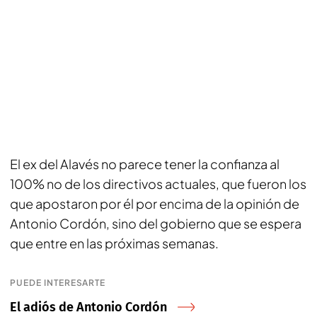
El ex del Alavés no parece tener la confianza al
100% no de los directivos actuales, que fueron los
que apostaron por él por encima de la opinión de
Antonio Cordón, sino del gobierno que se espera
que entre en las próximas semanas.
PUEDE INTERESARTE
El adiós de Antonio Cordón