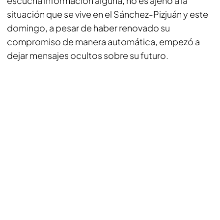
escucha información alguna, no es ajeno a la
situación que se vive en el Sánchez-Pizjuán y este
domingo, a pesar de haber renovado su
compromiso de manera automática, empezó a
dejar mensajes
ocultos
sobre su futuro.