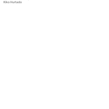
Kiko Hurtado