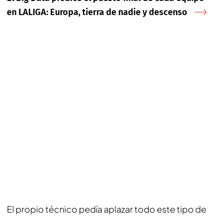
en LALIGA: Europa, tierra de nadie y descenso
El propio técnico pedía aplazar todo este tipo de