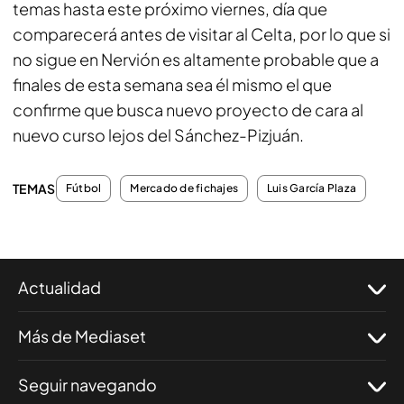
temas hasta este próximo viernes, día que
comparecerá antes de visitar al Celta, por lo que si
no sigue en Nervión es altamente probable que a
finales de esta semana sea él mismo el que
confirme que busca nuevo proyecto de cara al
nuevo curso lejos del Sánchez-Pizjuán.
TEMAS
Fútbol
Mercado de fichajes
Luis García Plaza
Actualidad
Más de Mediaset
Seguir navegando