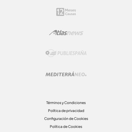
Términos y Condiciones
Política de privacidad
Configuración de Cookies
Política de Cookies