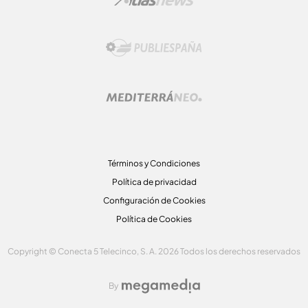
Términos y Condiciones
Política de privacidad
Configuración de Cookies
Política de Cookies
Copyright © Conecta 5 Telecinco, S. A. 2026 Todos los derechos reservados
By