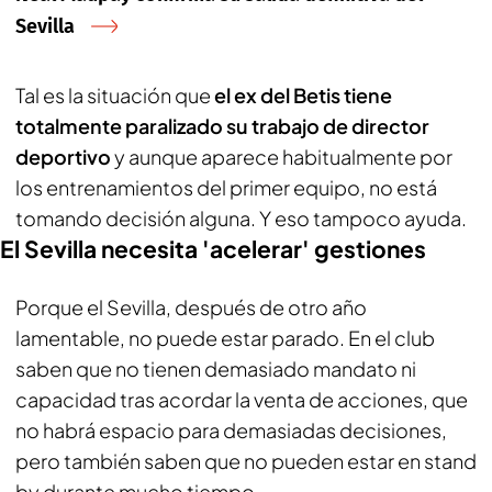
Sevilla
Tal es la situación que
el ex del Betis tiene
totalmente paralizado su trabajo de director
deportivo
y aunque aparece habitualmente por
los entrenamientos del primer equipo, no está
tomando decisión alguna. Y eso tampoco ayuda.
El Sevilla necesita 'acelerar' gestiones
Porque el Sevilla, después de otro año
lamentable, no puede estar parado. En el club
saben que no tienen demasiado mandato ni
capacidad tras acordar la venta de acciones, que
no habrá espacio para demasiadas decisiones,
pero también saben que no pueden estar en
stand
by
durante mucho tiempo.