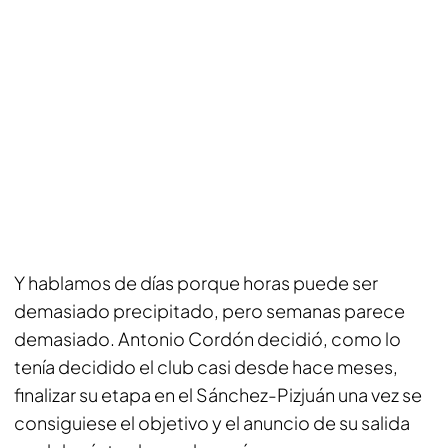
Y hablamos de días porque horas puede ser
demasiado precipitado, pero semanas parece
demasiado. Antonio Cordón decidió, como lo
tenía decidido el club casi desde hace meses,
finalizar su etapa en el Sánchez-Pizjuán una vez se
consiguiese el objetivo y el anuncio de su salida