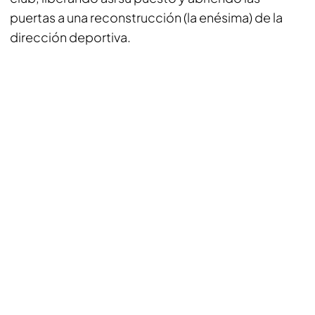
puertas a una reconstrucción (la enésima) de la
dirección deportiva.