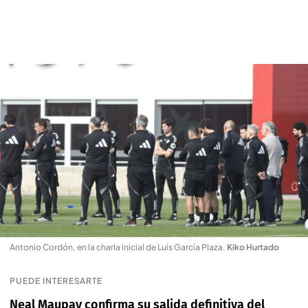
Antonio Cordón, en la charla inicial de Luis García Plaza
.
Kiko Hurtado
PUEDE INTERESARTE
Neal Maupay confirma su salida definitiva del