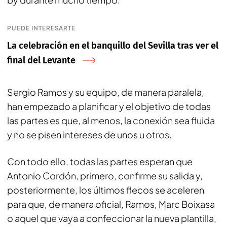
PUEDE INTERESARTE
La celebración en el banquillo del Sevilla tras ver el
final del Levante
Sergio Ramos y su equipo, de manera paralela,
han empezado a planificar y el objetivo de todas
las partes es que, al menos, la conexión sea fluida
y no se pisen intereses de unos u otros.
Con todo ello, todas las partes esperan que
Antonio Cordón, primero, confirme su salida y,
posteriormente, los últimos flecos se aceleren
para que, de manera oficial, Ramos, Marc Boixasa
o aquel que vaya a confeccionar la nueva plantilla,