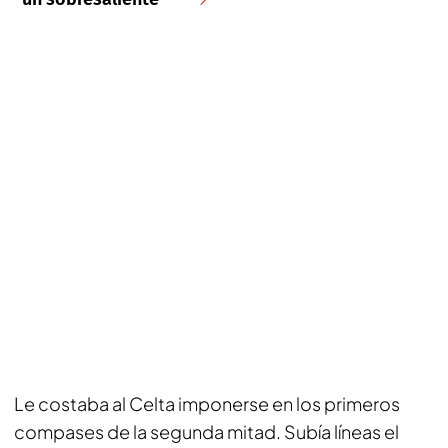
Le costaba al Celta imponerse en los primeros
compases de la segunda mitad. Subía líneas el