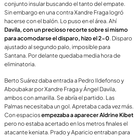
conjunto insular buscando el tanto del empate.
Sin embargo en una contra Xandre Fraga logró
hacerse con el balón. Lo puso en el área. Ahí
Davila, con un precioso recorte sobre si mismo
para acomodarse el disparo, hizo el 2-0
. Disparo
ajustado al segundo palo, imposible para
Santana. Por delante quedaba media hora de
eliminatoria.
Berto Suárez daba entrada a Pedro Ildefonso y
Aboubakar por Xandre Fraga y Ángel Davila,
ambos con amarilla. Se abría el partido. Las
Palmas necesitaba un gol. Apretaba cada vez más.
Con espacios
empezaba a aparecer Aldrine Kibet
pero no estaba acertado en los metros finales el
atacante keniata. Prado y Aparicio entraban para