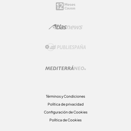
Términos y Condiciones
Política de privacidad
Configuración de Cookies
Política de Cookies