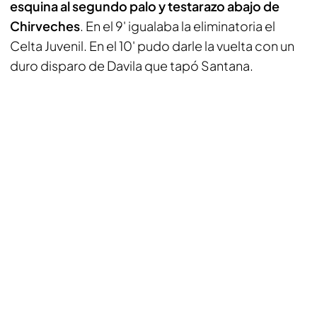
esquina al segundo palo y testarazo abajo de
Chirveches
. En el 9' igualaba la eliminatoria el
Celta Juvenil. En el 10' pudo darle la vuelta con un
duro disparo de Davila que tapó Santana.