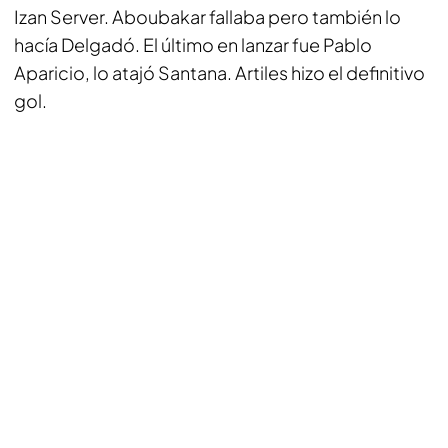
Izan Server. Aboubakar fallaba pero también lo
hacía Delgadó. El último en lanzar fue Pablo
Aparicio, lo atajó Santana. Artiles hizo el definitivo
gol.