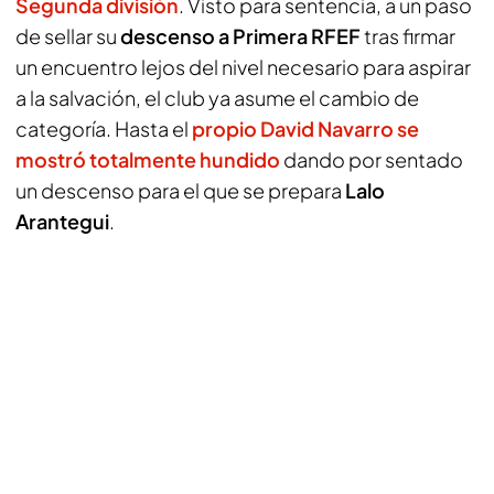
Segunda división
. Visto para sentencia, a un paso
de sellar su
descenso a Primera RFEF
tras firmar
un encuentro lejos del nivel necesario para aspirar
a la salvación, el club ya asume el cambio de
categoría. Hasta el
propio David Navarro se
mostró totalmente hundido
dando por sentado
un descenso para el que se prepara
Lalo
Arantegui
.