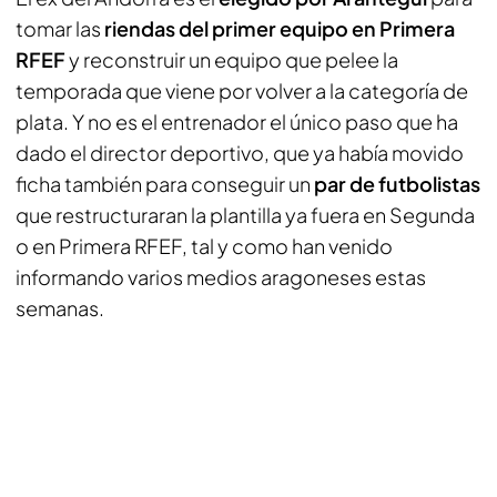
tomar las
riendas del primer equipo en Primera
RFEF
y reconstruir un equipo que pelee la
temporada que viene por volver a la categoría de
plata. Y no es el entrenador el único paso que ha
dado el director deportivo, que ya había movido
ficha también para conseguir un
par de futbolistas
que restructuraran la plantilla ya fuera en Segunda
o en Primera RFEF, tal y como han venido
informando varios medios aragoneses estas
semanas.