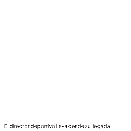
El director deportivo lleva desde su llegada