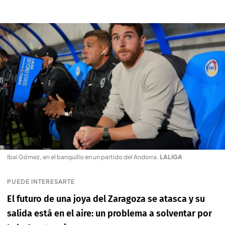
Ibai Gómez, en el banquillo en un partido del Andorra
.
LALIGA
PUEDE INTERESARTE
El futuro de una joya del Zaragoza se atasca y su
salida está en el aire: un problema a solventar por