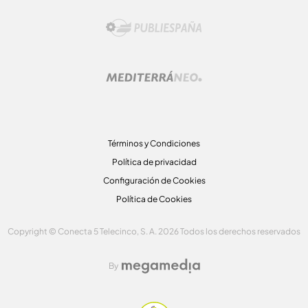
Términos y Condiciones
Política de privacidad
Configuración de Cookies
Política de Cookies
Copyright © Conecta 5 Telecinco, S. A. 2026 Todos los derechos reservados
By