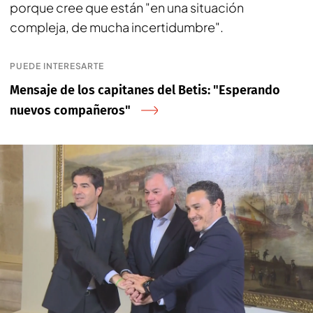
porque cree que están "en una situación
compleja, de mucha incertidumbre".
PUEDE INTERESARTE
Mensaje de los capitanes del Betis: "Esperando
nuevos compañeros"