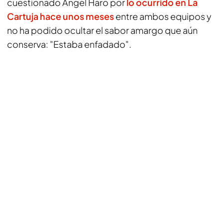
cuestionado Ángel Haro por
lo ocurrido en La
Cartuja hace unos meses
entre ambos equipos y
no ha podido ocultar el sabor amargo que aún
conserva: "Estaba enfadado".