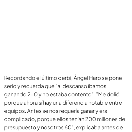
Recordando el último derbi, Ángel Haro se pone
serio y recuerda que "al descanso íbamos
ganando 2-0 y no estaba contento". "Me dolió
porque ahora sí hay una diferencia notable entre
equipos. Antes se nos requería ganar y era
complicado, porque ellos tenían 200 millones de
presupuesto y nosotros 60", explicaba antes de