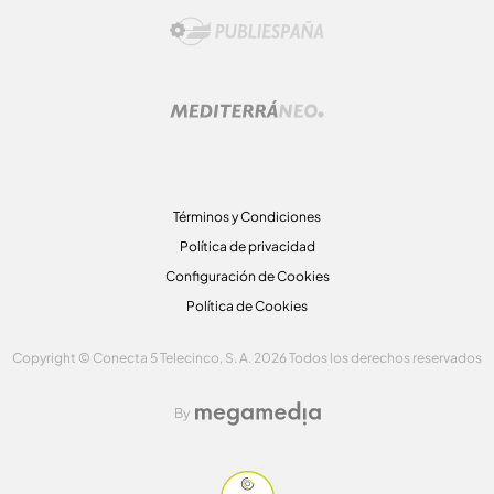
Términos y Condiciones
Política de privacidad
Configuración de Cookies
Política de Cookies
Copyright © Conecta 5 Telecinco, S. A. 2026 Todos los derechos reservados
By