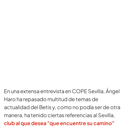
En una extensa entrevista en
COPE Sevilla
, Ángel
Haro ha repasado multitud de temas de
actualidad del Betis y, como no podía ser de otra
manera, ha tenido ciertas referencias al Sevilla,
club al que desea "que encuentre su camino"