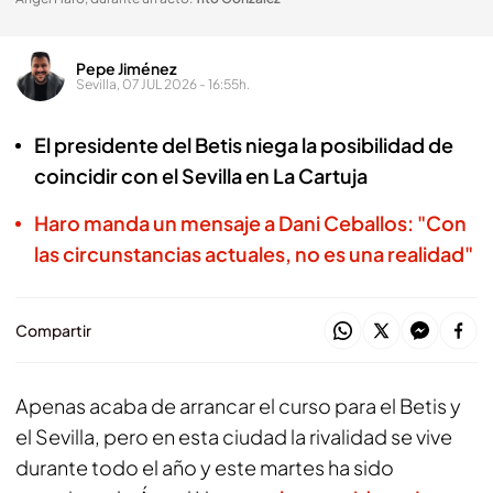
Pepe Jiménez
Sevilla, 07 JUL 2026 - 16:55h.
El presidente del Betis niega la posibilidad de
coincidir con el Sevilla en La Cartuja
Haro manda un mensaje a Dani Ceballos: "Con
las circunstancias actuales, no es una realidad"
Compartir
Apenas acaba de arrancar el curso para el Betis y
el Sevilla, pero en esta ciudad la rivalidad se vive
durante todo el año y este martes ha sido