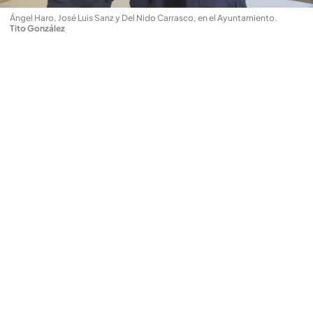
Ángel Haro, José Luis Sanz y Del Nido Carrasco, en el Ayuntamiento
.
Tito González