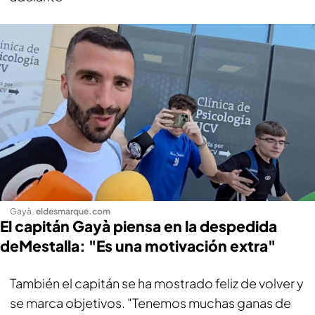
Gayà
.
eldesmarque.com
El capitán Gayà piensa en la despedida
deMestalla: "Es una motivación extra"
También el capitán se ha mostrado feliz de volver y
se marca objetivos. "Tenemos muchas ganas de