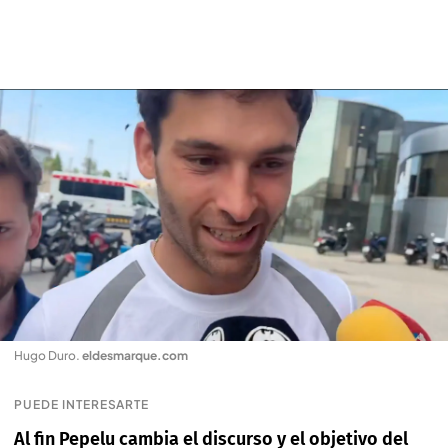
Hugo Duro
.
eldesmarque.com
PUEDE INTERESARTE
Al fin Pepelu cambia el discurso y el objetivo del