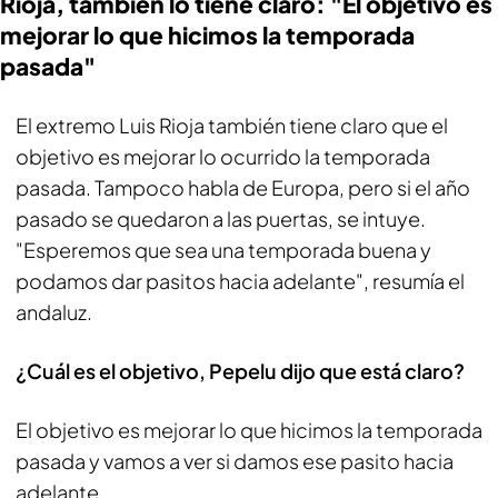
Rioja, también lo tiene claro: "El objetivo es
mejorar lo que hicimos la temporada
pasada"
El extremo Luis Rioja también tiene claro que el
objetivo es mejorar lo ocurrido la temporada
pasada. Tampoco habla de Europa, pero si el año
pasado se quedaron a las puertas, se intuye.
"Esperemos que sea una temporada buena y
podamos dar pasitos hacia adelante", resumía el
andaluz.
¿Cuál es el objetivo, Pepelu dijo que está claro?
El objetivo es mejorar lo que hicimos la temporada
pasada y vamos a ver si damos ese pasito hacia
adelante