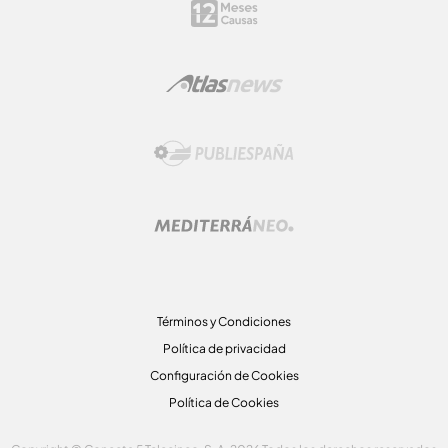
Términos y Condiciones
Política de privacidad
Configuración de Cookies
Política de Cookies