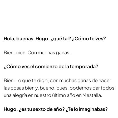
Hola, buenas. Hugo, ¿qué tal? ¿Cómo te ves?
Bien, bien. Con muchas ganas.
¿Cómo ves el comienzo de la temporada?
Bien. Lo que te digo, con muchas ganas de hacer
las cosas bien y, bueno, pues, podernos dar todos
una alegría en nuestro último año en Mestalla.
Hugo, ¿es tu sexto de año? ¿Te lo imaginabas?