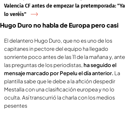
Valencia CF antes de empezar la pretemporada: "Ya
lo veréis"
Hugo Duro no habla de Europa pero casi
El delantero Hugo Duro, que no es uno de los
capitanes
in pectore
del equipo ha llegado
sonriente poco antes de las 11 de la mañana y, ante
las preguntas de los periodistas,
ha seguido el
mensaje marcado por Pepelu el día anterior.
La
plantilla sabe que le debe a la afición despedir
Mestalla con una clasificación europea y no lo
oculta. Así transcurrió la charla con los medios
pesentes