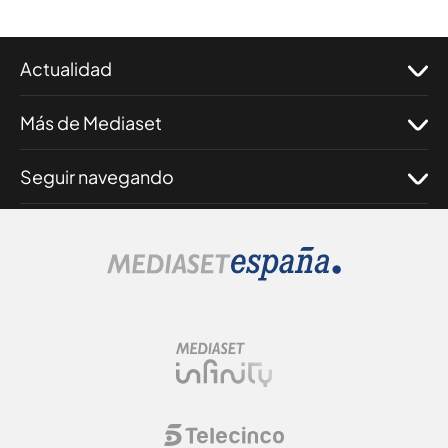
Actualidad
Más de Mediaset
Seguir navegando