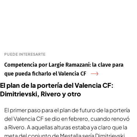
PUEDE INTERESARTE
Competencia por Largie Ramazani: la clave para
que pueda ficharlo el Valencia CF
El plan de la portería del Valencia CF:
Dimitrievski, Rivero y otro
El primer paso para el plan de futuro de la portería
del Valencia CF se dio en febrero, cuando renovó
a Rivero. A aquellas alturas estaba ya claro que la
meta del conjunto de Mestalla sería Dimitrievski,