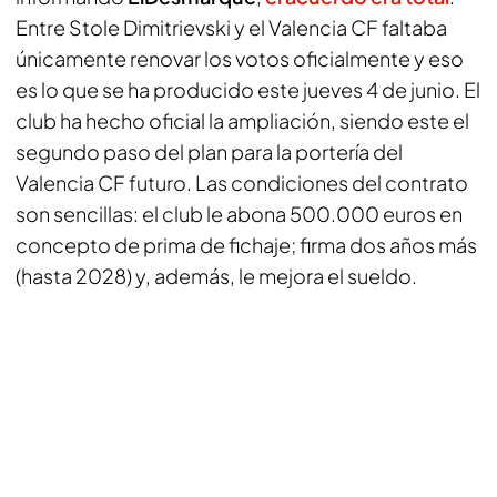
Entre Stole Dimitrievski y el Valencia CF faltaba
únicamente renovar los votos oficialmente y eso
es lo que se ha producido este jueves 4 de junio. El
club ha hecho oficial la ampliación, siendo este el
segundo paso del plan para la portería del
Valencia CF futuro. Las condiciones del contrato
son sencillas: el club le abona 500.000 euros en
concepto de prima de fichaje; firma dos años más
(hasta 2028) y, además, le mejora el sueldo.