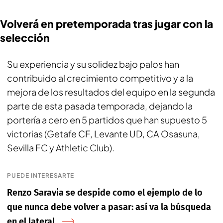
Volverá en pretemporada tras jugar con la
selección
Su experiencia y su solidez bajo palos han
contribuido al crecimiento competitivo y a la
mejora de los resultados del equipo en la segunda
parte de esta pasada temporada, dejando la
portería a cero en 5 partidos que han supuesto 5
victorias (Getafe CF, Levante UD, CA Osasuna,
Sevilla FC y Athletic Club).
PUEDE INTERESARTE
Renzo Saravia se despide como el ejemplo de lo
que nunca debe volver a pasar: así va la búsqueda
en el lateral