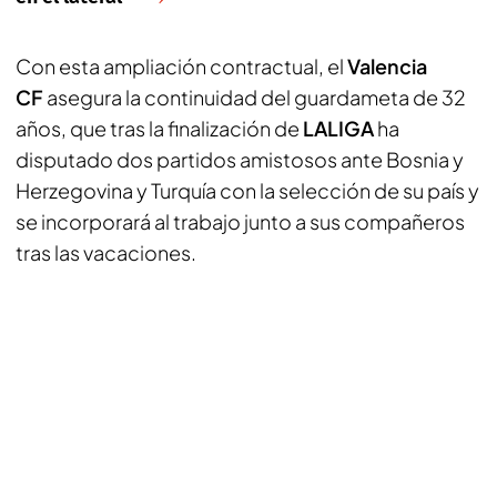
Con esta ampliación contractual, el
Valencia
CF
asegura la continuidad del guardameta de 32
años, que tras la finalización de
LALIGA
ha
disputado dos partidos amistosos ante Bosnia y
Herzegovina y Turquía con la selección de su país y
se incorporará al trabajo junto a sus compañeros
tras las vacaciones.