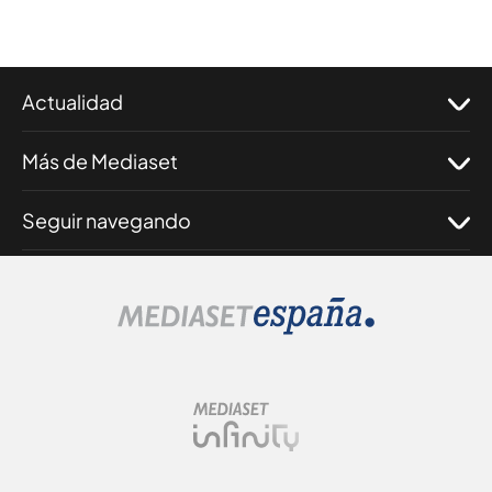
Actualidad
Más de Mediaset
Seguir navegando