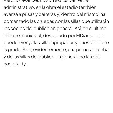
administrativo, en la obra el estadio también
avanza a prisas y carreras y, dentro del mismo, ha
comenzado las pruebas con las sillas que utilizarán
los socios del público en general. Así, en el último
informe municipal, destapado por
ElDiario.es
se
pueden ver ya las sillas agrupadas y puestas sobre
la grada. Son, evidentemente, una primera prueba
y de las sillas del público en general, no las del
hospitality.