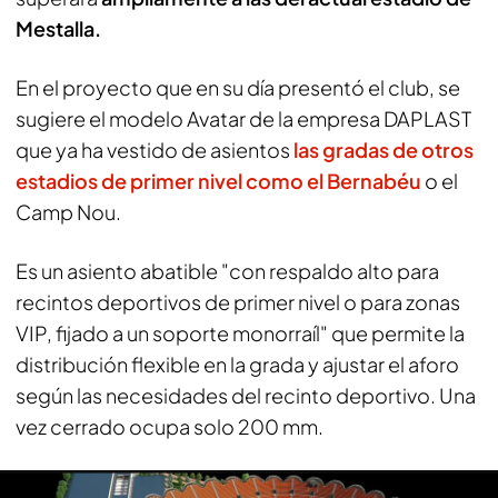
Mestalla.
En el proyecto que en su día presentó el club, se
sugiere el modelo Avatar de la empresa
DAPLAST
que ya ha vestido de asientos
las gradas de otros
estadios de primer nivel como el Bernabéu
o el
Camp Nou.
Es un asiento abatible "con respaldo alto para
recintos deportivos de primer nivel o para zonas
VIP, fijado a un soporte monorraíl" que permite la
distribución flexible en la grada y ajustar el aforo
según las necesidades del recinto deportivo. Una
vez cerrado ocupa solo 200 mm.