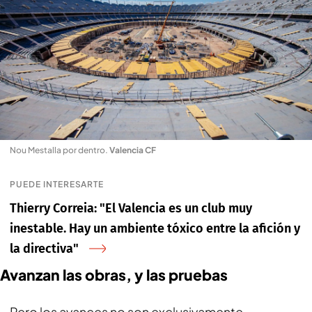
Nou Mestalla por dentro
.
Valencia CF
PUEDE INTERESARTE
Thierry Correia: "El Valencia es un club muy
inestable. Hay un ambiente tóxico entre la afición y
la directiva"
Avanzan las obras, y las pruebas
Pero los avances no son exclusivamente