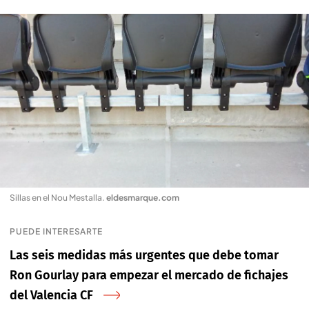
Sillas en el Nou Mestalla
.
eldesmarque.com
PUEDE INTERESARTE
Las seis medidas más urgentes que debe tomar
Ron Gourlay para empezar el mercado de fichajes
del Valencia CF