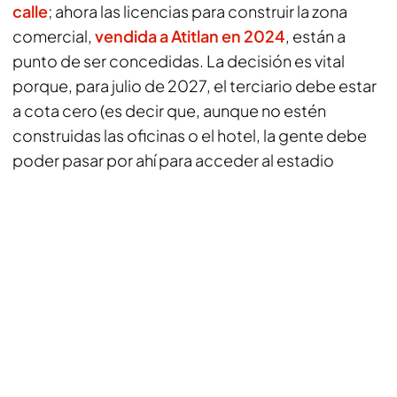
calle
; ahora las licencias para construir la zona
comercial,
vendida a Atitlan en 2024
, están a
punto de ser concedidas. La decisión es vital
porque, para julio de 2027, el terciario debe estar
a cota cero (es decir que, aunque no estén
construidas las oficinas o el hotel, la gente debe
poder pasar por ahí para acceder al estadio