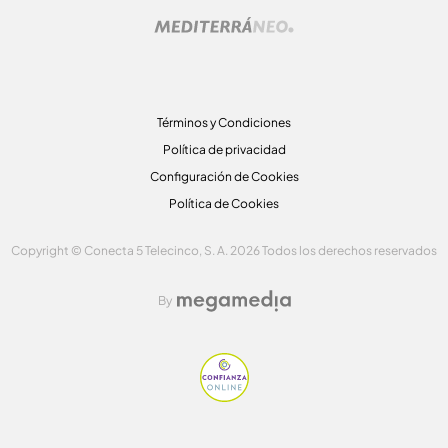
Términos y Condiciones
Política de privacidad
Configuración de Cookies
Política de Cookies
Copyright © Conecta 5 Telecinco, S. A. 2026 Todos los derechos reservados
By