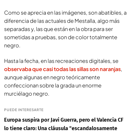
Como se aprecia en las imágenes, son abatibles, a
diferencia de las actuales de Mestalla, algo más
separadas y, las que están en la obra para ser
sometidas a pruebas, son de color totalmente
negro.
Hasta la fecha, en las recreaciones digitales, se
observaba que casi todas las sillas son naranjas
,
aunque algunas en negro teóricamente
confeccionan sobre la grada un enorme
murciélago negro.
PUEDE INTERESARTE
Europa suspira por Javi Guerra, pero el Valencia CF
lo tiene claro: Una cláusula "escandalosamente