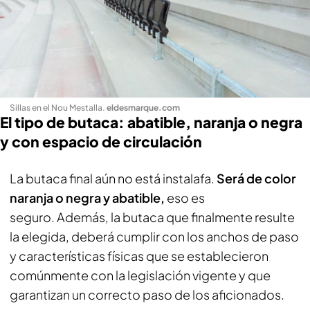
Sillas en el Nou Mestalla
.
eldesmarque.com
El tipo de butaca: abatible, naranja o negra
y con espacio de circulación
La butaca final aún no está instalafa.
Será de color
naranja o negra y abatible,
eso es
seguro. Además, la butaca que finalmente resulte
la elegida, deberá cumplir con los anchos de paso
y características físicas que se establecieron
comúnmente con la legislación vigente y que
garantizan un correcto paso de los aficionados.