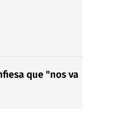
fiesa que "nos va