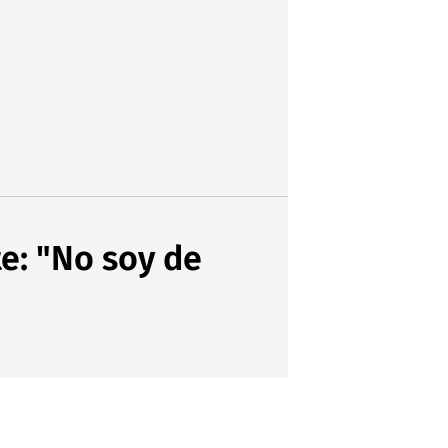
e: "No soy de