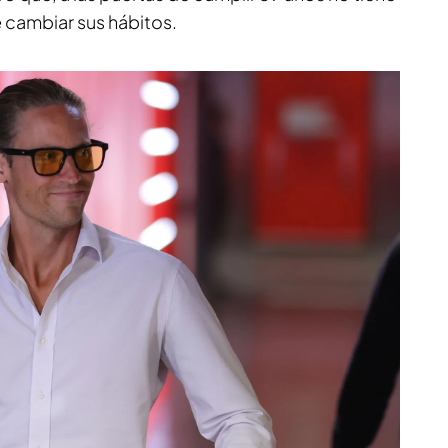
 cambiar sus hábitos.