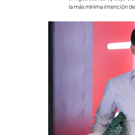
la más mínima intención de