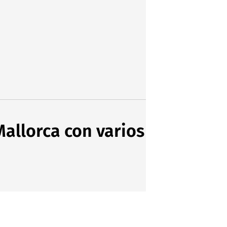
Mallorca con varios