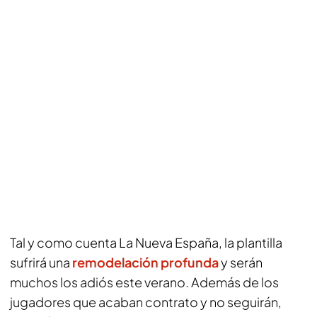
Tal y como cuenta
La Nueva España
, la plantilla
sufrirá una
remodelación profunda
y serán
muchos los adiós este verano. Además de los
jugadores que acaban contrato y no seguirán,