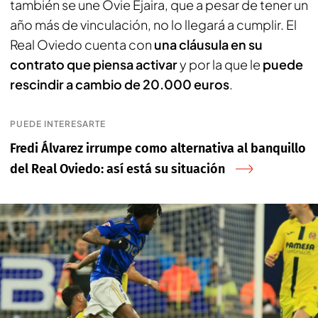
también se une Ovie Ejaira, que a pesar de tener un
año más de vinculación, no lo llegará a cumplir. El
Real Oviedo cuenta con
una cláusula en su
contrato que piensa activar
y por la que le
puede
rescindir a cambio de 20.000 euros
.
PUEDE INTERESARTE
Fredi Álvarez irrumpe como alternativa al banquillo
del Real Oviedo: así está su situación