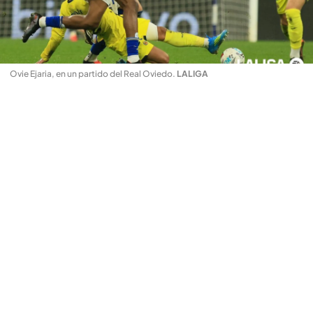
Ovie Ejaria, en un partido del Real Oviedo
.
LALIGA