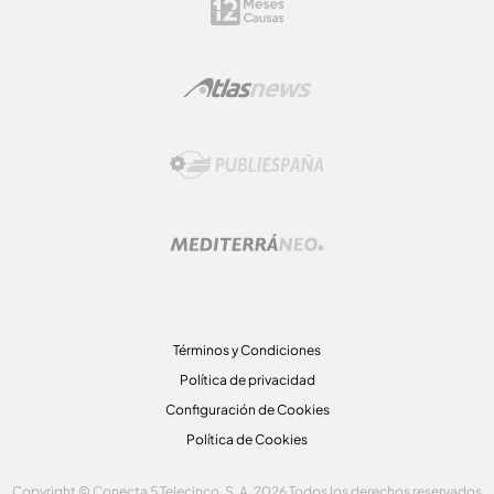
Términos y Condiciones
Política de privacidad
Configuración de Cookies
Política de Cookies
Copyright © Conecta 5 Telecinco, S. A. 2026 Todos los derechos reservados