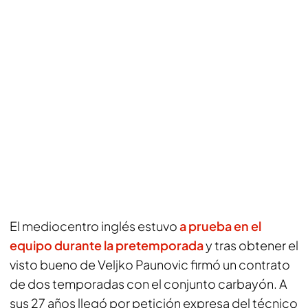
El mediocentro inglés estuvo
a prueba en el
equipo durante la pretemporada
y tras obtener el
visto bueno de Veljko Paunovic firmó un contrato
de dos temporadas con el conjunto carbayón. A
sus 27 años llegó por petición expresa del técnico