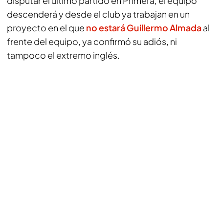
disputar el último partido en Primera, el equipo
descenderá y desde el club ya trabajan en un
proyecto en el que
no estará Guillermo Almada
al
frente del equipo, ya confirmó su adiós, ni
tampoco el extremo inglés.