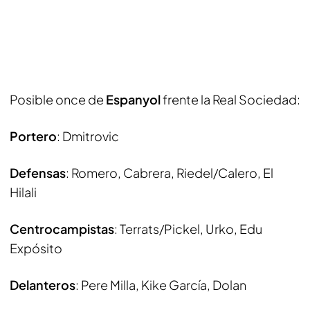
Posible once de
Espanyol
frente la Real Sociedad:
Portero
: Dmitrovic
Defensas
: Romero, Cabrera, Riedel/Calero, El
Hilali
Centrocampistas
: Terrats/Pickel, Urko, Edu
Expósito
Delanteros
: Pere Milla, Kike García, Dolan