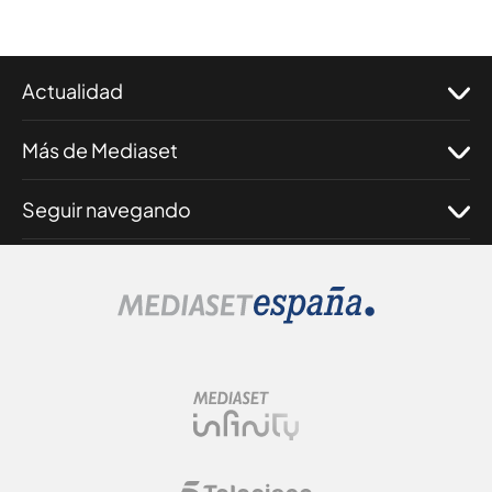
Actualidad
Más de Mediaset
Seguir navegando