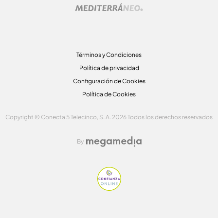
Términos y Condiciones
Política de privacidad
Configuración de Cookies
Política de Cookies
Copyright © Conecta 5 Telecinco, S. A. 2026 Todos los derechos reservados
By