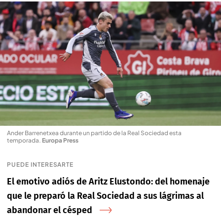
Ander Barrenetxea durante un partido de la Real Sociedad esta
temporada
.
Europa Press
PUEDE INTERESARTE
El emotivo adiós de Aritz Elustondo: del homenaje
que le preparó la Real Sociedad a sus lágrimas al
abandonar el césped