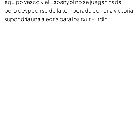
equipo vasco y el Espanyol no se juegan nada,
pero despedirse de la temporada con una victoria
supondría una alegría para los txuri-urdin.