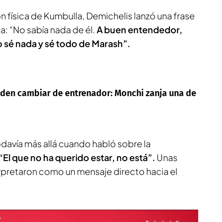
n física de Kumbulla, Demichelis lanzó una frase
: “No sabía nada de él.
A buen entendedor,
 sé nada y sé todo de Marash”.
den cambiar de entrenador: Monchi zanja una de
odavía más allá cuando habló sobre la
“El que no ha querido estar, no está”.
Unas
pretaron como un mensaje directo hacia el