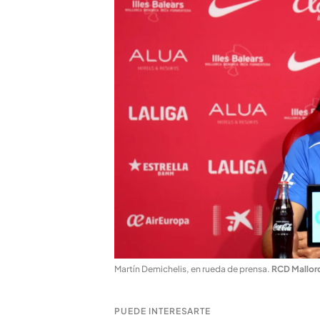
Martín Demichelis, en rueda de prensa
.
RCD Mallor
PUEDE INTERESARTE