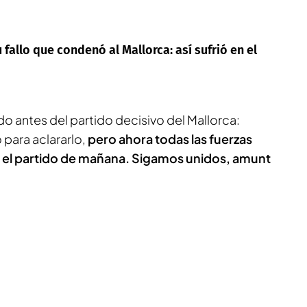
fallo que condenó al Mallorca: así sufrió en el
uido antes del partido decisivo del Mallorca:
para aclararlo,
pero ahora todas las fuerzas
 el partido de mañana. Sigamos unidos, amunt