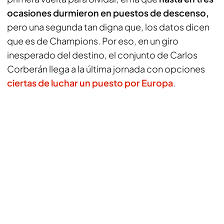
ocasiones durmieron en puestos de descenso,
pero una segunda tan digna que, los datos dicen
que es de Champions. Por eso, en un giro
inesperado del destino, el conjunto de Carlos
Corberán llega a la última jornada con opciones
ciertas de luchar un puesto por Europa
.