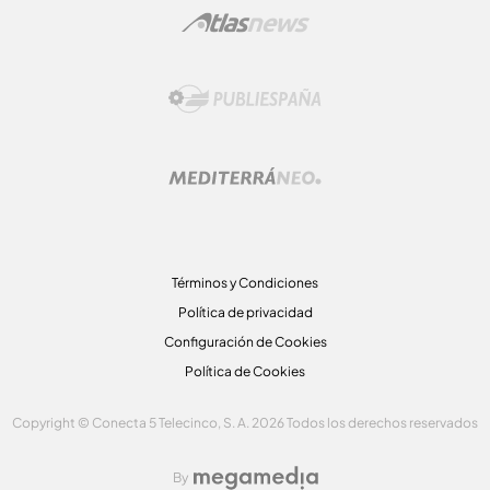
Términos y Condiciones
Política de privacidad
Configuración de Cookies
Política de Cookies
Copyright © Conecta 5 Telecinco, S. A. 2026 Todos los derechos reservados
By