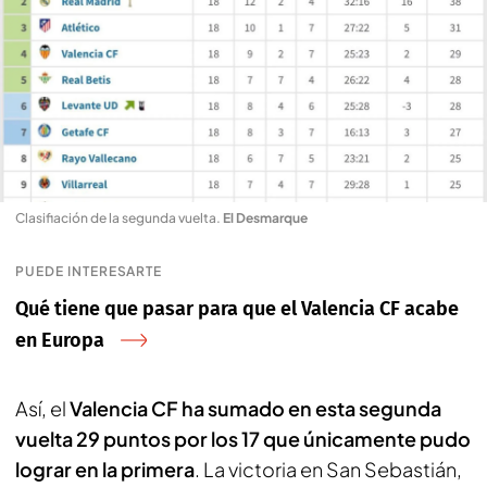
Clasifiación de la segunda vuelta
.
El Desmarque
PUEDE INTERESARTE
Qué tiene que pasar para que el Valencia CF acabe
en Europa
Así, el
Valencia CF ha sumado en esta segunda
vuelta 29 puntos por los 17 que únicamente pudo
lograr en la primera
. La victoria en San Sebastián,