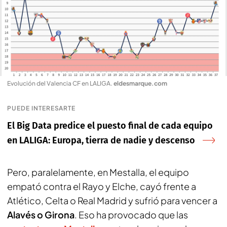
Evolución del Valencia CF en LALIGA
.
eldesmarque.com
PUEDE INTERESARTE
El Big Data predice el puesto final de cada equipo
en LALIGA: Europa, tierra de nadie y descenso
Pero, paralelamente, en Mestalla, el equipo
empató contra el Rayo y Elche, cayó frente a
Atlético, Celta o Real Madrid y sufrió para vencer a
Alavés o Girona
. Eso ha provocado que las