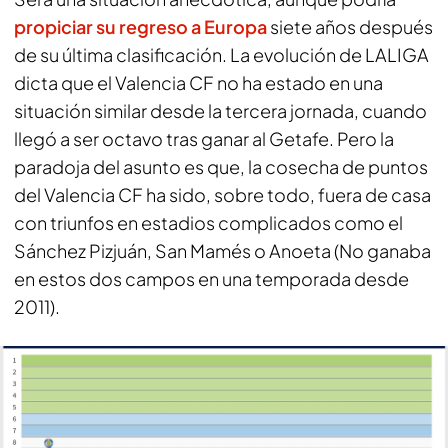
propiciar su regreso a Europa
siete años después
de su última clasificación. La evolución de LALIGA
dicta que el Valencia CF no ha estado en una
situación similar desde la tercera jornada, cuando
llegó a ser octavo tras ganar al Getafe. Pero la
paradoja del asunto es que, la cosecha de puntos
del Valencia CF ha sido, sobre todo, fuera de casa
con triunfos en estadios complicados como el
Sánchez Pizjuán, San Mamés o Anoeta (No ganaba
en estos dos campos en una temporada desde
2011).