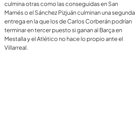
culmina otras como las conseguidas en San
Mamés o el Sánchez Pizjuán culminan una segunda
entrega en la que los de Carlos Corberán podrían
terminar en tercer puesto si ganan al Barça en
Mestalla y el Atlético no hace lo propio ante el
Villarreal.