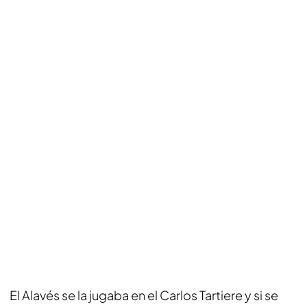
El Alavés se la jugaba en el Carlos Tartiere y si se