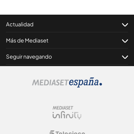
Actualidad
Más de Mediaset
Seguir navegando