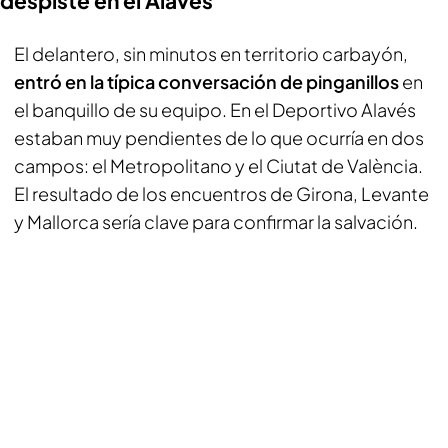
despiste en el Alavés
El delantero, sin minutos en territorio carbayón,
entró en la típica conversación de pinganillos
en
el banquillo de su equipo. En el Deportivo Alavés
estaban muy pendientes de lo que ocurría en dos
campos: el Metropolitano y el Ciutat de València.
El resultado de los encuentros de Girona, Levante
y Mallorca sería clave para confirmar la salvación.