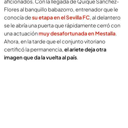
aficionados. Con la llegada de Quique Sánchez-
Flores al banquillo babazorro, entrenador que le
conocía de
su etapa en el Sevilla FC
, al delantero
se le abría una puerta que rápidamente cerró con
una actuación
muy desafortunada en Mestalla
.
Ahora, en la tarde que el conjunto vitoriano
certificó la permanencia,
el ariete deja otra
imagen que da la vuelta al país
.