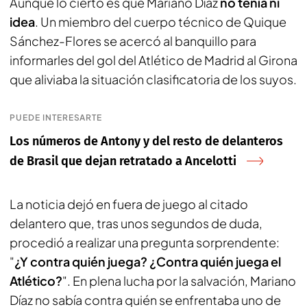
Aunque lo cierto es que Mariano Díaz
no tenía ni
idea
. Un miembro del cuerpo técnico de Quique
Sánchez-Flores se acercó al banquillo para
informarles del gol del Atlético de Madrid al Girona
que aliviaba la situación clasificatoria de los suyos.
PUEDE INTERESARTE
Los números de Antony y del resto de delanteros
de Brasil que dejan retratado a Ancelotti
La noticia dejó en fuera de juego al citado
delantero que, tras unos segundos de duda,
procedió a realizar una pregunta sorprendente:
"
¿Y contra quién juega? ¿Contra quién juega el
Atlético?
". En plena lucha por la salvación, Mariano
Díaz no sabía contra quién se enfrentaba uno de