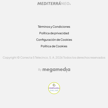
Términos y Condiciones
Política de privacidad
Configuración de Cookies
Política de Cookies
Copyright © Conecta 5 Telecinco, S. A. 2026 Todos los derechos reservados
By