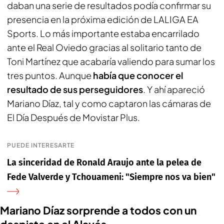
daban una serie de resultados podía confirmar su
presencia en la próxima edición de LALIGA EA
Sports. Lo más importante estaba encarrilado
ante el Real Oviedo gracias al solitario tanto de
Toni Martínez que acabaría valiendo para sumar los
tres puntos. Aunque
había que conocer el
resultado de sus perseguidores
. Y ahí apareció
Mariano Díaz, tal y como captaron las cámaras de
El Día Después de Movistar Plus
.
PUEDE INTERESARTE
La sinceridad de Ronald Araujo ante la pelea de
Fede Valverde y Tchouameni: "Siempre nos va bien"
Mariano Díaz sorprende a todos con un