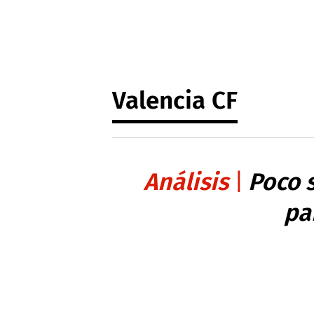
Valencia CF
Análisis
Poco 
pa