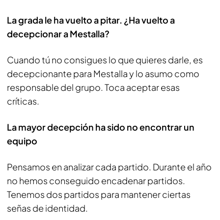
La grada le ha vuelto a pitar. ¿Ha vuelto a
decepcionar a Mestalla?
Cuando tú no consigues lo que quieres darle, es
decepcionante para Mestalla y lo asumo como
responsable del grupo. Toca aceptar esas
críticas.
La mayor decepción ha sido no encontrar un
equipo
Pensamos en analizar cada partido. Durante el año
no hemos conseguido encadenar partidos.
Tenemos dos partidos para mantener ciertas
señas de identidad.