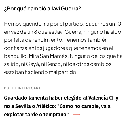
¿Por qué cambió a Javi Guerra?
Hemos querido ir a por el partido. Sacamos un 10
en vez de un 8 que es Javi Guerra, ninguno ha sido
por falta de rendimiento. Tenemos también
confianza en los jugadores que tenemos en el
banquillo. Mira San Mamés. Ninguno de los que ha
salido, ni Gayà, ni Renzo, ni los otros cambios
estaban haciendo mal partido
PUEDE INTERESARTE
Guardado lamenta haber elegido al Valencia CF y
no a Sevilla o Atlético: "Como no cambie, va a
explotar tarde o temprano"