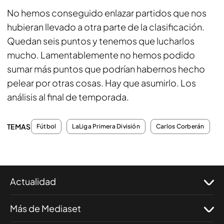
No hemos conseguido enlazar partidos que nos
hubieran llevado a otra parte de la clasificación.
Quedan seis puntos y tenemos que lucharlos
mucho. Lamentablemente no hemos podido
sumar más puntos que podrían habernos hecho
pelear por otras cosas. Hay que asumirlo. Los
análisis al final de temporada.
TEMAS
Fútbol
LaLiga Primera División
Carlos Corberán
Actualidad
Más de Mediaset