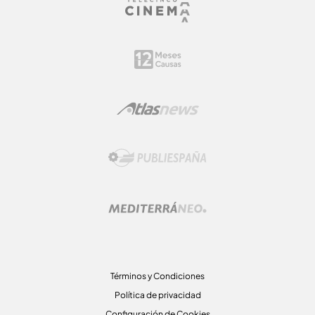
Términos y Condiciones
Política de privacidad
Configuración de Cookies