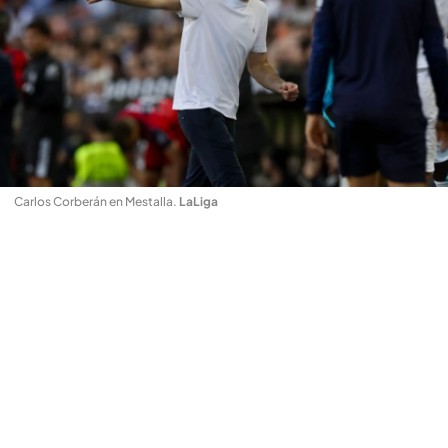
Carlos Corberán en Mestalla
.
LaLiga