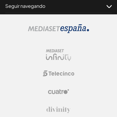
Seguir navegando