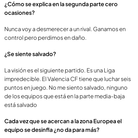
¿Cómo se explica en la segunda parte cero
ocasiones?
Nunca voy a desmerecer a un rival. Ganamos en
control pero perdimos en daño.
¿Se siente salvado?
La visión es el siguiente partido. Es una Liga
impredecible. El Valencia CF tiene que luchar seis
puntos en juego. No me siento salvado, ninguno
de los equipos que está en la parte media-baja
está salvado
Cada vez que se acercan a la zona Europea el
equipo se desinfla ¿no da para más?