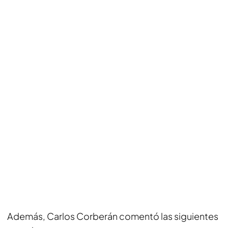
Además, Carlos Corberán comentó las siguientes