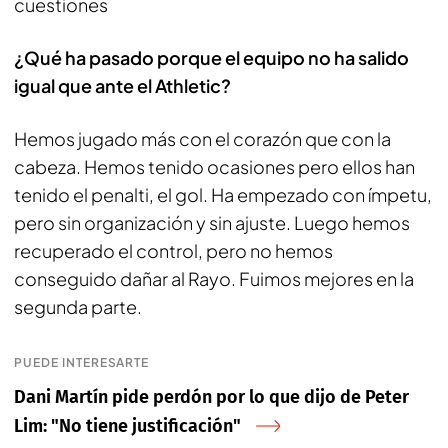
cuestiones
¿Qué ha pasado porque el equipo no ha salido
igual que ante el Athletic?
Hemos jugado más con el corazón que con la
cabeza. Hemos tenido ocasiones pero ellos han
tenido el penalti, el gol. Ha empezado con ímpetu,
pero sin organización y sin ajuste. Luego hemos
recuperado el control, pero no hemos
conseguido dañar al Rayo. Fuimos mejores en la
segunda parte.
PUEDE INTERESARTE
Dani Martín pide perdón por lo que dijo de Peter
Lim: "No tiene justificación"