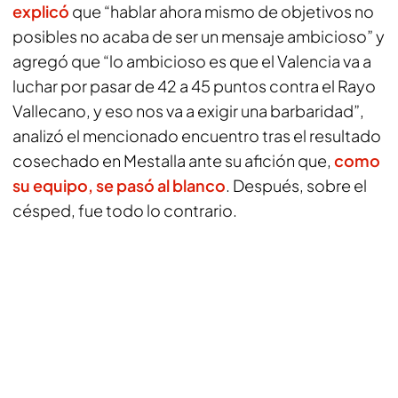
explicó
que “hablar ahora mismo de objetivos no
posibles no acaba de ser un mensaje ambicioso” y
agregó que “lo ambicioso es que el Valencia va a
luchar por pasar de 42 a 45 puntos contra el Rayo
Vallecano, y eso nos va a exigir una barbaridad”,
analizó el mencionado encuentro tras el resultado
cosechado en Mestalla ante su afición que,
como
su equipo, se pasó al blanco
. Después, sobre el
césped, fue todo lo contrario.