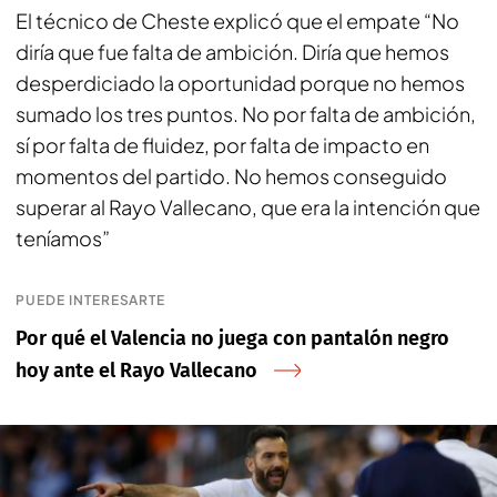
El técnico de Cheste explicó que el empate “No
diría que fue falta de ambición. Diría que hemos
desperdiciado la oportunidad porque no hemos
sumado los tres puntos. No por falta de ambición,
sí por falta de fluidez, por falta de impacto en
momentos del partido. No hemos conseguido
superar al Rayo Vallecano, que era la intención que
teníamos”
PUEDE INTERESARTE
Por qué el Valencia no juega con pantalón negro
hoy ante el Rayo Vallecano