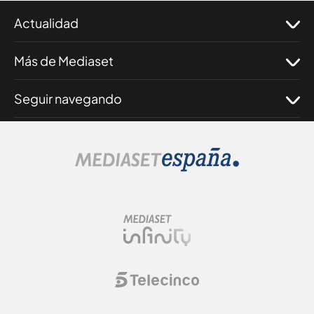
Actualidad
Más de Mediaset
Seguir navegando