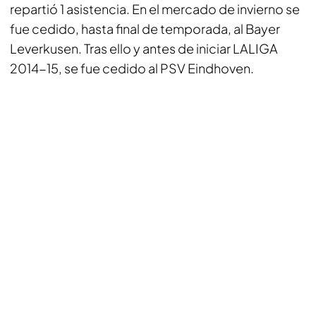
repartió 1 asistencia. En el mercado de invierno se
fue cedido, hasta final de temporada, al Bayer
Leverkusen. Tras ello y antes de iniciar LALIGA
2014-15, se fue cedido al PSV Eindhoven.