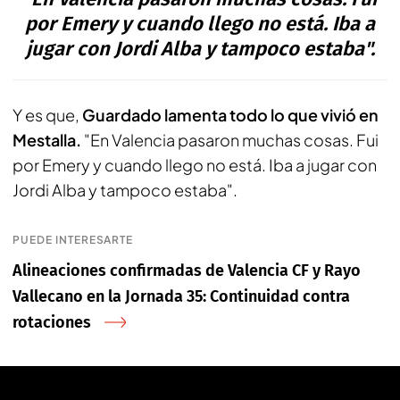
por Emery y cuando llego no está. Iba a
jugar con Jordi Alba y tampoco estaba".
Y es que,
Guardado lamenta todo lo que vivió en
Mestalla.
"En Valencia pasaron muchas cosas. Fui
por Emery y cuando llego no está. Iba a jugar con
Jordi Alba y tampoco estaba".
PUEDE INTERESARTE
Alineaciones confirmadas de Valencia CF y Rayo
Vallecano en la Jornada 35: Continuidad contra
rotaciones