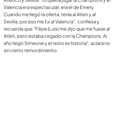
Valencia era espectacular, era el de Emery.
Cuando me llegó la oferta, tenía al Atleti y al
Sevilla, por eso me fui al Valencia", confiesa y
recuerda que "Filipe (Luis) me dijo que me fuese al
Atleti, pero estaba cegado con la Champions. Al
año llegó Simeone y el resto es historia", aclara no
sin cierto remordimiento.