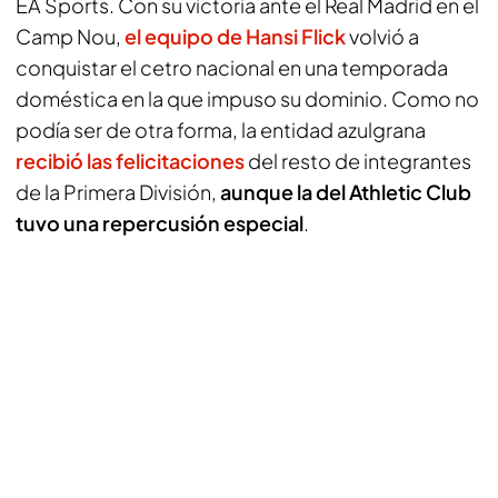
EA Sports. Con su victoria ante el Real Madrid en el
Camp Nou,
el equipo de Hansi Flick
volvió a
conquistar el cetro nacional en una temporada
doméstica en la que impuso su dominio. Como no
podía ser de otra forma, la entidad azulgrana
recibió las felicitaciones
del resto de integrantes
de la Primera División,
aunque la del Athletic Club
tuvo una repercusión especial
.