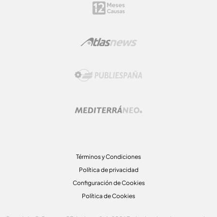
Términos y Condiciones
Política de privacidad
Configuración de Cookies
Política de Cookies