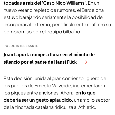
tocadas a raíz del 'Caso Nico Williams'
. En un
nuevo verano repleto de rumores, el Barcelona
estuvo barajando seriamente la posibilidad de
incorporar al extremo, pero finalmente reafirmó su
compromiso con el equipo bilbaíno.
PUEDE INTERESARTE
Joan Laporta rompe a llorar en el minuto de
silencio por el padre de Hansi Flick
Esta decisión, unida al gran comienzo liguero de
los pupilos de Ernesto Valverde, incrementaron
los piques entre aficiones. Ahora,
en lo que
debería ser un gesto aplaudido
, un amplio sector
de la hinchada catalana ridiculiza al Athletic.