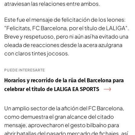
atraviesan las relaciones entre ambos.
Este fue el mensaje de felicitación de los leones:
"
Felicitats, FC Barcelona, por el título de LALIGA
".
Breve y respetuoso, pero ni aún así ha evitado una
oleada de reacciones desde la acera azulgrana
con claros tintes jocosos.
PUEDE INTERESARTE
Horarios y recorrido de la rúa del Barcelona para
celebrar el título de LALIGA EA SPORTS
Un amplio sector de la afición del FC Barcelona,
como demuestra el gran alcance del citado
mensaje, aprovecharon el gesto bilbaíno para
abrir batallas del pasado mercado de fichajes, así