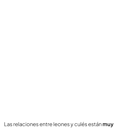
Las relaciones entre leones y culés están
muy