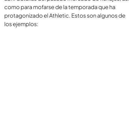
como para mofarse de la temporada que ha
protagonizado el Athletic. Estos son algunos de
los ejemplos: