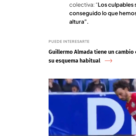
colectiva: “
Los culpables
conseguido lo que hemos 
altura”.
PUEDE INTERESARTE
Guillermo Almada tiene un cambio 
su esquema habitual