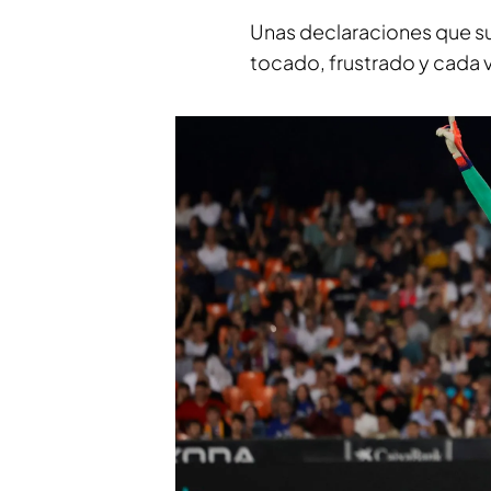
Unas declaraciones que s
tocado, frustrado y cada 