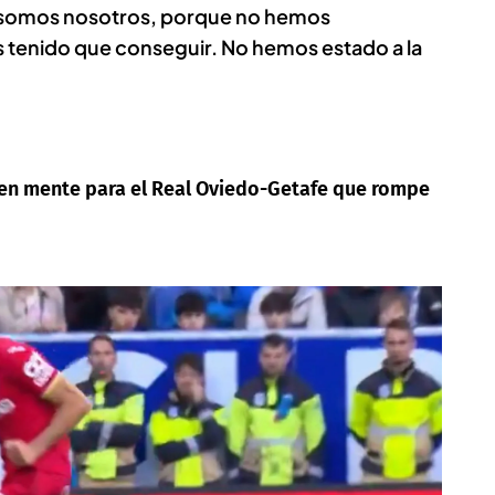
 somos nosotros, porque no hemos
tenido que conseguir. No hemos estado a la
en mente para el Real Oviedo-Getafe que rompe