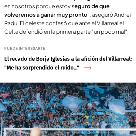
en nosotros porque estoy s
eguro de que
volveremos a ganar muy pronto
", aseguró Andrei
Radu. El celeste confesó que ante el Villarreal el
Celta defendió en la primera parte "un poco mal".
PUEDE INTERESARTE
El recado de Borja Iglesias a la afición del Villarreal:
"Me ha sorprendido el ruido..."