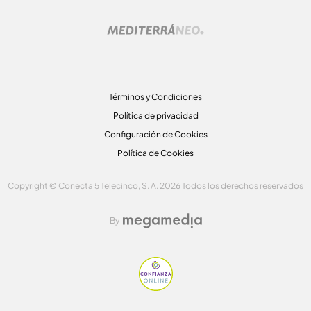
Términos y Condiciones
Política de privacidad
Configuración de Cookies
Política de Cookies
Copyright © Conecta 5 Telecinco, S. A. 2026 Todos los derechos reservados
By