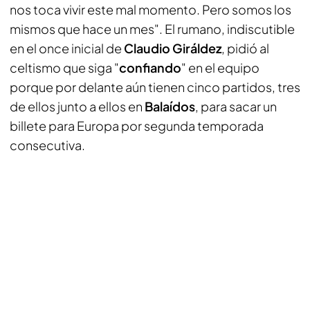
nos toca vivir este mal momento. Pero somos los
mismos que hace un mes". El rumano, indiscutible
en el once inicial de
Claudio Giráldez
, pidió al
celtismo que siga "
confiando
" en el equipo
porque por delante aún tienen cinco partidos, tres
de ellos junto a ellos en
Balaídos
, para sacar un
billete para Europa por segunda temporada
consecutiva.