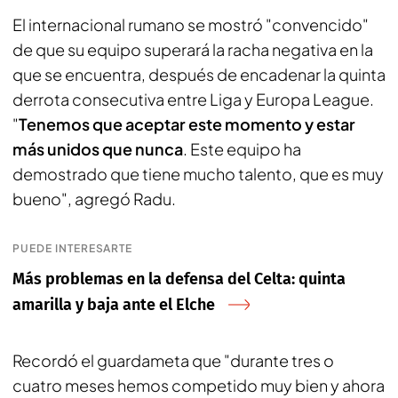
El internacional rumano se mostró "convencido"
de que su equipo superará la racha negativa en la
que se encuentra, después de encadenar la quinta
derrota consecutiva entre Liga y Europa League.
"
Tenemos que aceptar este momento y estar
más unidos que nunca
. Este equipo ha
demostrado que tiene mucho talento, que es muy
bueno", agregó Radu.
PUEDE INTERESARTE
Más problemas en la defensa del Celta: quinta
amarilla y baja ante el Elche
Recordó el guardameta que "durante tres o
cuatro meses hemos competido muy bien y ahora