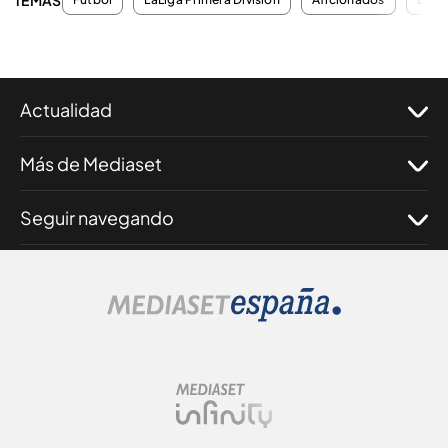
Actualidad
Más de Mediaset
Seguir navegando