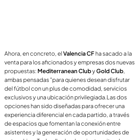
Ahora, en concreto, el
Valencia CF
ha sacado a la
venta para los aficionados y empresas dos nuevas
propuestas:
Mediterranean Club
y
Gold Club
,
ambas pensadas "para quienes desean disfrutar
del fútbol con un plus de comodidad, servicios
exclusivos y una ubicación privilegiada.Las dos
opciones han sido diseñadas para ofrecer una
experiencia diferencial en cada partido, a través
de espacios que fomentan la conexión entre
asistentes y la generación de oportunidades de