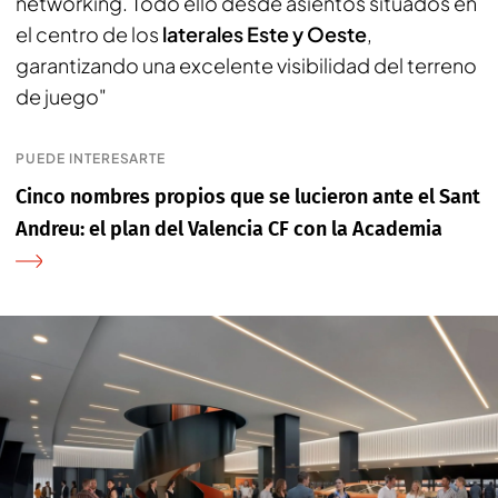
networking. Todo ello desde asientos situados en
el centro de los
laterales Este y Oeste
,
garantizando una excelente visibilidad del terreno
de juego"
PUEDE INTERESARTE
Cinco nombres propios que se lucieron ante el Sant
Andreu: el plan del Valencia CF con la Academia