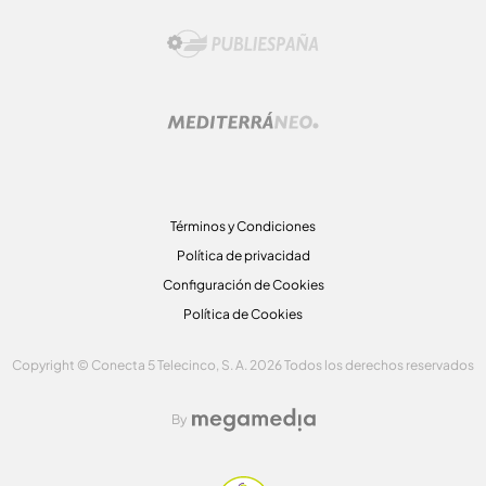
Términos y Condiciones
Política de privacidad
Configuración de Cookies
Política de Cookies
Copyright © Conecta 5 Telecinco, S. A. 2026 Todos los derechos reservados
By