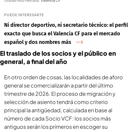
Gradas Nou Mestalla
.
Valencia CF
PUEDE INTERESARTE
Ni director deportivo, ni secretario técnico: el perfil
exacto que busca el Valencia CF para el mercado
español y dos nombres más
El traslado de los socios y el público en
general, a final del año
En otro orden de cosas, las localidades de aforo
general se comercializarán a partir del último
trimestre de 2026. El proceso de migración y
selección de asiento tendrá como criterio
principal la antigüedad, calculada en base al
número de cada Socio VCF: los socios más
antiguos serán los primeros en escoger su