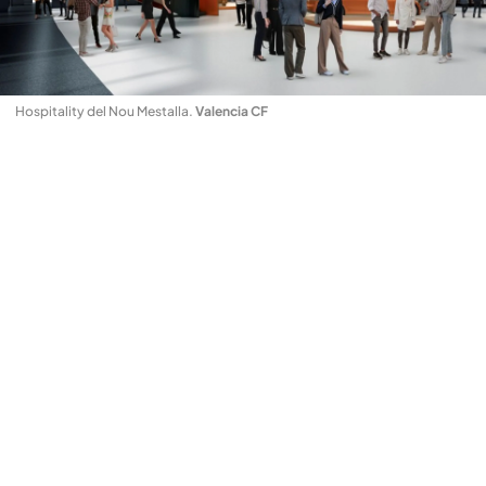
Hospitality del Nou Mestalla
.
Valencia CF