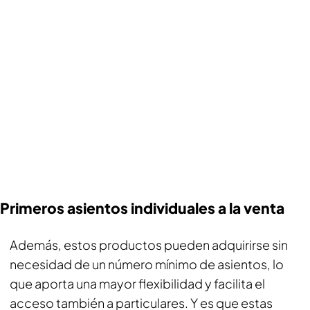
Primeros asientos individuales a la venta
Además, estos productos pueden adquirirse sin
necesidad de un número mínimo de asientos, lo
que aporta una mayor flexibilidad y facilita el
acceso también a particulares. Y es que estas