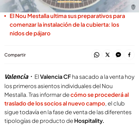
antigüedad
El Nou Mestalla ultima sus preparativos para
comenzar la instalación de la cubierta: los
nidos de pájaro
Compartir
Valencia
El
Valencia CF
ha sacado a la venta hoy
los primeros asientos individuales del Nou
Mestalla. Tras informar de
cómo se procederá al
traslado de los socios al nuevo campo
, el club
sigue todavía en la fase de venta de las diferentes
tipologías de producto de
Hospitality.