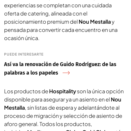
experiencias se completan con una cuidada
oferta de catering, alineada con el
posicionamiento premium del
Nou Mestalla
y
pensada para convertir cada encuentro en una
ocasión única.
PUEDE INTERESARTE
Así va la renovación de Guido Rodríguez: de las
palabras a los papeles
Los productos de
Hospitality
son la única opción
disponible para asegurar ya un asiento en el
Nou
Mestalla
, sin listas de espera y adelantándote al
proceso de migración y selección de asiento de
aforo general. Todos los productos,