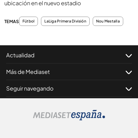
ubicación en el nuevo estadio
TEMAS
Fútbol
LaLiga Primera División
Nou Mestalla
Actualidad
Más de Mediaset
Seguir navegando