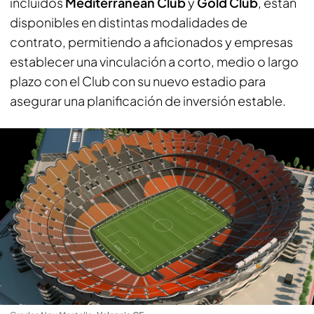
incluidos
Mediterranean Club
y
Gold Club
, están
disponibles en distintas modalidades de
contrato, permitiendo a aficionados y empresas
establecer una vinculación a corto, medio o largo
plazo con el Club con su nuevo estadio para
asegurar una planificación de inversión estable.