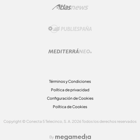
Términos y Condiciones
Política de privacidad
Configuración de Cookies
Política de Cookies
Copyright © Conecta 5 Telecinco, S. A. 2026 Todos los derechos reservados
By