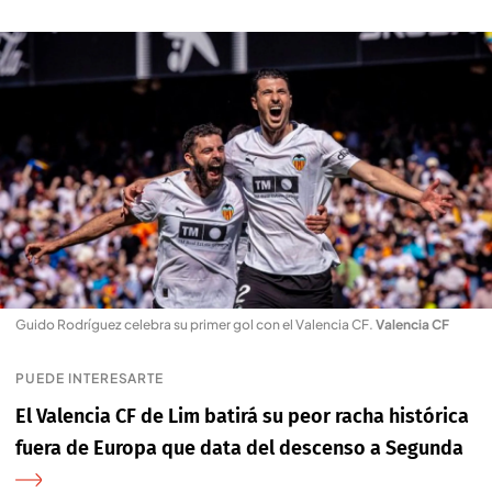
Guido Rodríguez celebra su primer gol con el Valencia CF
.
Valencia CF
PUEDE INTERESARTE
El Valencia CF de Lim batirá su peor racha histórica
fuera de Europa que data del descenso a Segunda