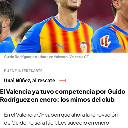
Guido Rodríguez extasiado en Valencia
.
Valencia CF
PUEDE INTERESARTE
Unai Núñez, al rescate
El Valencia ya tuvo competencia por Guido
Rodríguez en enero: los mimos del club
En el Valencia CF saben que ahora la renovación
de Guido no será fácil. Les sucedió en enero