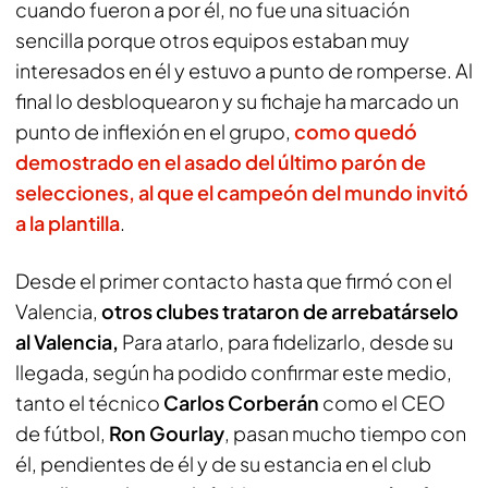
cuando fueron a por él, no fue una situación
sencilla porque otros equipos estaban muy
interesados en él y estuvo a punto de romperse. Al
final lo desbloquearon y su fichaje ha marcado un
punto de inflexión en el grupo,
como quedó
demostrado en el asado del último parón de
selecciones, al que el campeón del mundo invitó
a la plantilla
.
Desde el primer contacto hasta que firmó con el
Valencia,
otros clubes trataron de arrebatárselo
al Valencia,
Para atarlo, para fidelizarlo, desde su
llegada, según ha podido confirmar este medio,
tanto el técnico
Carlos Corberán
como el CEO
de fútbol,
Ron Gourlay
, pasan mucho tiempo con
él, pendientes de él y de su estancia en el club