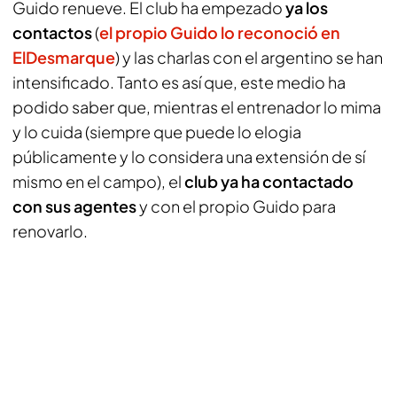
Guido renueve. El club ha empezado
ya los
contactos
(
el propio Guido lo reconoció en
ElDesmarque
) y las charlas con el argentino se han
intensificado. Tanto es así que, este medio ha
podido saber que, mientras el entrenador lo mima
y lo cuida (siempre que puede lo elogia
públicamente y lo considera una extensión de sí
mismo en el campo), el
club ya ha contactado
con sus agentes
y con el propio Guido para
renovarlo.