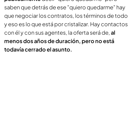
saben que detrás de ese "quiero quedarme" hay
que negociar los contratos, los términos de todo
y eso es lo que está por cristalizar. Hay contactos
con él y con sus agentes, la oferta será de,
al
menos dos años de duración, pero no está
todavía cerrado el asunto.