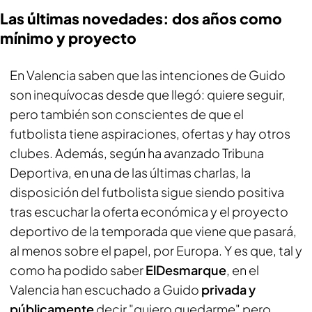
Las últimas novedades: dos años como
mínimo y proyecto
En Valencia saben que las intenciones de Guido
son inequívocas desde que llegó: quiere seguir,
pero también son conscientes de que el
futbolista tiene aspiraciones, ofertas y hay otros
clubes. Además, según ha avanzado
Tribuna
Deportiva
, en una de las últimas charlas, la
disposición del futbolista sigue siendo positiva
tras escuchar la oferta económica y el proyecto
deportivo de la temporada que viene que pasará,
al menos sobre el papel, por Europa. Y es que, tal y
como ha podido saber
ElDesmarque
, en el
Valencia han escuchado a Guido
privada y
públicamente
decir "quiero quedarme" pero