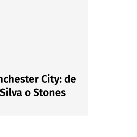
chester City: de
Silva o Stones