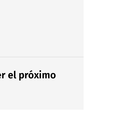
er el próximo