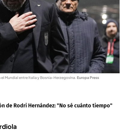
el Mundial entre Italia y Bosnia-Herzegovina
.
Europa Press
ión de Rodri Hernández: "No sé cuánto tiempo"
rdiola