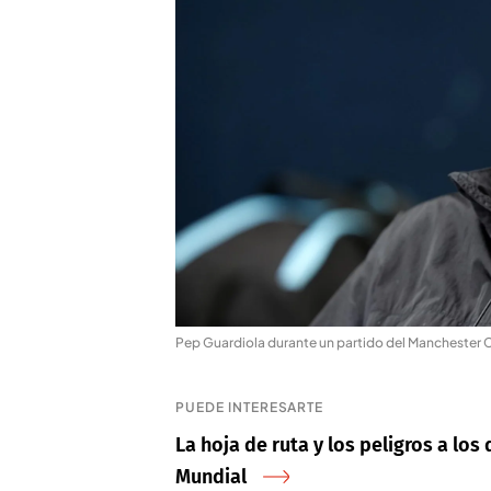
Pep Guardiola durante un partido del Manchester 
PUEDE INTERESARTE
La hoja de ruta y los peligros a los
Mundial