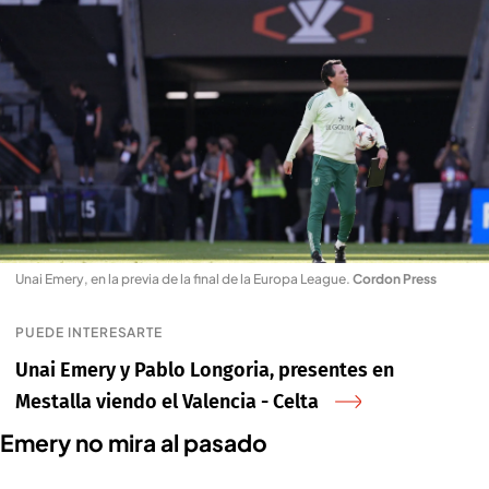
Unai Emery, en la previa de la final de la Europa League
.
Cordon Press
PUEDE INTERESARTE
Unai Emery y Pablo Longoria, presentes en
Mestalla viendo el Valencia - Celta
Emery no mira al pasado