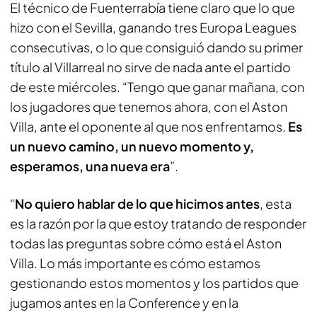
El técnico de Fuenterrabía tiene claro que lo que
hizo con el Sevilla, ganando tres Europa Leagues
consecutivas, o lo que consiguió dando su primer
título al Villarreal no sirve de nada ante el partido
de este miércoles. “Tengo que ganar mañana, con
los jugadores que tenemos ahora, con el Aston
Villa, ante el oponente al que nos enfrentamos.
Es
un nuevo camino, un nuevo momento y,
esperamos, una nueva era
”.
“
No quiero hablar de lo que hicimos antes
, esta
es la razón por la que estoy tratando de responder
todas las preguntas sobre cómo está el Aston
Villa. Lo más importante es cómo estamos
gestionando estos momentos y los partidos que
jugamos antes en la Conference y en la