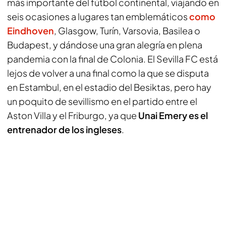
más importante del fútbol continental, viajando en
seis ocasiones a lugares tan emblemáticos
como
Eindhoven
, Glasgow, Turín, Varsovia, Basilea o
Budapest, y dándose una gran alegría en plena
pandemia con la final de Colonia. El Sevilla FC está
lejos de volver a una final como la que se disputa
en Estambul, en el estadio del Besiktas, pero hay
un poquito de sevillismo en el partido entre el
Aston Villa y el Friburgo, ya que
Unai Emery es el
entrenador de los ingleses
.