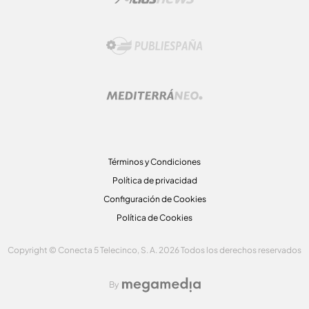
Términos y Condiciones
Política de privacidad
Configuración de Cookies
Política de Cookies
Copyright © Conecta 5 Telecinco, S. A. 2026 Todos los derechos reservados
By