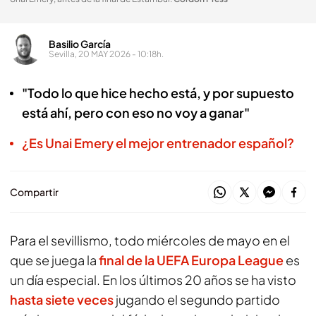
Basilio García
Sevilla, 20 MAY 2026 - 10:18h.
"Todo lo que hice hecho está, y por supuesto
está ahí, pero con eso no voy a ganar"
¿Es Unai Emery el mejor entrenador español?
Compartir
Para el sevillismo, todo miércoles de mayo en el
que se juega la
final de la UEFA Europa League
es
un día especial. En los últimos 20 años se ha visto
hasta siete veces
jugando el segundo partido