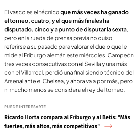
El vasco es el técnico
que más veces ha ganado
el torneo, cuatro, y el que más finales ha
disputado, cinco y a punto de disputar la sexta
,
pero en la rueda de prensa previa no quiso
referirse a su pasado para valorar el duelo que le
mide al Friburgo alemán este miércoles. Campeón
tres veces consecutivas con el Sevilla y una más
con el Villarreal, perdió una final siendo técnico del
Arsenal ante el Chelsea, y ahora va a por más, pero
ni mucho menos se considera el rey del torneo.
PUEDE INTERESARTE
Ricardo Horta compara al Friburgo y al Betis: "Más
fuertes, más altos, más competitivos"