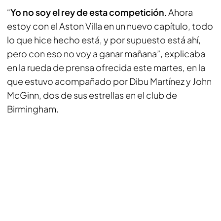
“
Yo no soy el rey de esta competición
. Ahora
estoy con el Aston Villa en un nuevo capítulo, todo
lo que hice hecho está, y por supuesto está ahí,
pero con eso no voy a ganar mañana”, explicaba
en la rueda de prensa ofrecida este martes, en la
que estuvo acompañado por Dibu Martínez y John
McGinn, dos de sus estrellas en el club de
Birmingham.