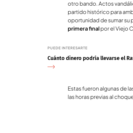
otro bando. Actos vandáli
partido histórico para amb
oportunidad de sumar su pr
primera final
por el Viejo 
PUEDE INTERESARTE
Cuánto dinero podría llevarse el Ra
Estas fueron algunas de la
las horas previas al choque