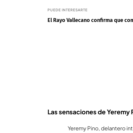
PUEDE INTERESARTE
El Rayo Vallecano confirma que co
Las sensaciones de Yeremy 
Yeremy Pino, delantero int