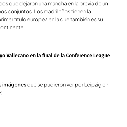
cos que dejaron una mancha en la previa de un
os conjuntos. Los madrileños tienen la
imer título europea en la que también es su
Continente.
yo Vallecano en la final de la Conference League
s
imágenes
que se pudieron ver por Leipzig en
: