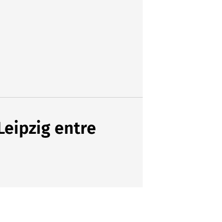
Leipzig entre