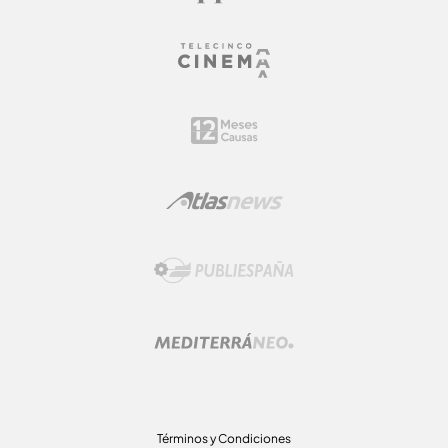
Términos y Condiciones