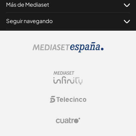
Más de Mediaset
Seguir navegando