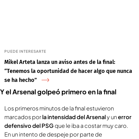
PUEDE INTERESARTE
Mikel Arteta lanza un aviso antes de la final:
“Tenemos la oportunidad de hacer algo que nunca
se ha hecho”
Y el Arsenal golpeó primero en la final
Los primeros minutos de la final estuvieron
marcados por
la intensidad del Arsenal
y un
error
defensivo del PSG
que le iba a costar muy caro.
En un intento de despeje por parte de