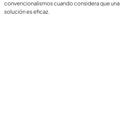
convencionalismos cuando considera que una
solución es eficaz.