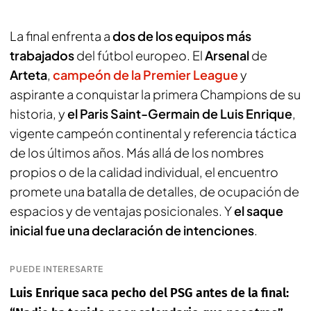
La final enfrenta a
dos de los equipos más
trabajados
del fútbol europeo. El
Arsenal
de
Arteta
,
campeón de la Premier League
y
aspirante a conquistar la primera Champions de su
historia, y
el Paris Saint-Germain de Luis Enrique
,
vigente campeón continental y referencia táctica
de los últimos años. Más allá de los nombres
propios o de la calidad individual, el encuentro
promete una batalla de detalles, de ocupación de
espacios y de ventajas posicionales. Y
el saque
inicial fue una declaración de intenciones
.
PUEDE INTERESARTE
Luis Enrique saca pecho del PSG antes de la final: