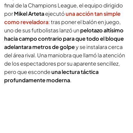
final de la Champions League, el equipo dirigido
por
Mikel Arteta
ejecutó
una acción tan simple
como reveladora
: tras poner el balón en juego,
uno de sus futbolistas lanzó un
pelotazo altísimo
hacia campo contrario para que todo el bloque
adelantara metros de golpe
y se instalara cerca
del área rival. Una maniobra que llamó la atención
de los espectadores por su aparente sencillez,
pero que esconde
una lectura táctica
profundamente moderna
.