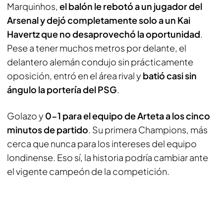
Marquinhos,
el balón le rebotó a un jugador del
Arsenal y dejó completamente solo a un Kai
Havertz que no desaprovechó la oportunidad
.
Pese a tener muchos metros por delante, el
delantero alemán condujo sin prácticamente
oposición, entró en el área rival y
batió casi sin
ángulo la portería del PSG
.
Golazo y
0-1 para el equipo de Arteta a los cinco
minutos de partido
. Su primera Champions, más
cerca que nunca para los intereses del equipo
londinense. Eso sí, la historia podría cambiar ante
el vigente campeón de la competición.