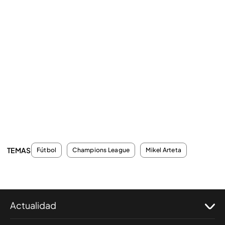
TEMAS
Fútbol
Champions League
Mikel Arteta
Actualidad