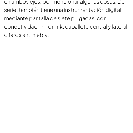
en ambos ejes, por mencionar algunas cosas. De
serie, también tiene una instrumentación digital
mediante pantalla de siete pulgadas, con
conectividad mirror link, caballete central y lateral
o faros anti niebla.