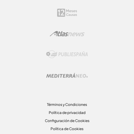
Términos y Condiciones
Política de privacidad
Configuración de Cookies
Política de Cookies