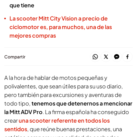
que tiene
La scooter Mitt City Vision a precio de
ciclomotor es, para muchos, una de las
mejores compras
Compartir
A la hora de hablar de motos pequeñas y
polivalentes, que sean útiles para su uso diario,
pero también para excursiones y aventuras de
todo tipo,
tenemos que detenernos a mencionar
la Mitt ADV Pro
. La firma española ha conseguido
crear
una scooter referente en todos los
sentidos
, que reúne buenas prestaciones, una