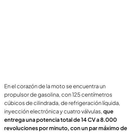
En el corazón de la moto se encuentra un
propulsor de gasolina, con 125 centímetros
cúbicos de cilindrada, de refrigeración líquida,
inyección electrónica y cuatro válvulas,
que
entrega una potencia total de 14 CV a 8.000
revoluciones por minuto, con un par máximo de