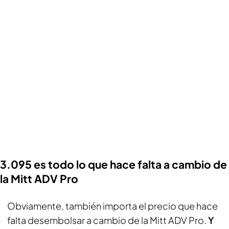
3.095 es todo lo que hace falta a cambio de
la Mitt ADV Pro
Obviamente, también importa el precio que hace
falta desembolsar a cambio de la Mitt ADV Pro.
Y