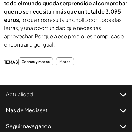
todo el mundo queda sorprendido al comprobar
que no se necesitan más que un total de 3.095
euros,
lo que nos resulta un chollo con todas las
letras, y una oportunidad que necesitas
aprovechar. Porque a ese precio, es complicado
encontrar algo igual.
TEMAS
Coches y motos
Motos
Actualidad
Más de Mediaset
Seguir navegando