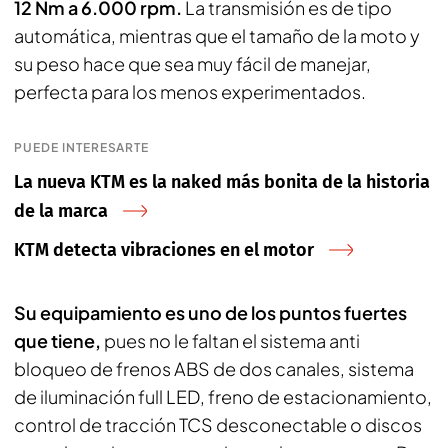
12 Nm a 6.000 rpm.
La transmisión es de tipo
automática, mientras que el tamaño de la moto y
su peso hace que sea muy fácil de manejar,
perfecta para los menos experimentados.
PUEDE INTERESARTE
La nueva KTM es la naked más bonita de la historia
de la marca
KTM detecta vibraciones en el motor
Su equipamiento es uno de los puntos fuertes
que tiene,
pues no le faltan el sistema anti
bloqueo de frenos ABS de dos canales, sistema
de iluminación full LED, freno de estacionamiento,
control de tracción TCS desconectable o discos