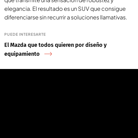
elegancia. El resultado es un SUV que consigue
diferenciarse sin recurrir a soluciones llamativas.
PUEDE INTERESARTE
El Mazda que todos quieren por diseño y
equipamiento