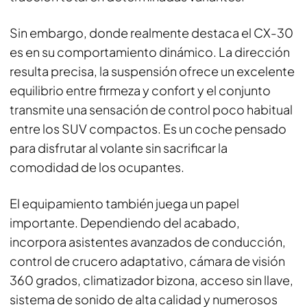
Sin embargo, donde realmente destaca el CX-30
es en su comportamiento dinámico. La dirección
resulta precisa, la suspensión ofrece un excelente
equilibrio entre firmeza y confort y el conjunto
transmite una sensación de control poco habitual
entre los SUV compactos. Es un coche pensado
para disfrutar al volante sin sacrificar la
comodidad de los ocupantes.
El equipamiento también juega un papel
importante. Dependiendo del acabado,
incorpora asistentes avanzados de conducción,
control de crucero adaptativo, cámara de visión
360 grados, climatizador bizona, acceso sin llave,
sistema de sonido de alta calidad y numerosos