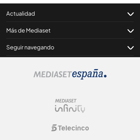
Actualidad
Más de Mediaset
Seguir navegando