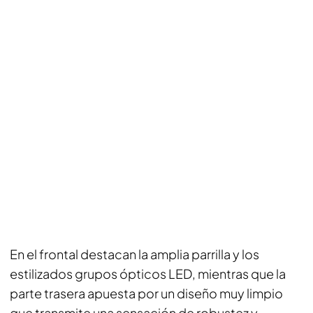
En el frontal destacan la amplia parrilla y los
estilizados grupos ópticos LED, mientras que la
parte trasera apuesta por un diseño muy limpio
que transmite una sensación de robustez y