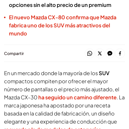
opciones sin el alto precio de un premium
El nuevo Mazda CX-80 confirma que Mazda
fabrica uno de los SUV más atractivos del
mundo
Compartir
En un mercado donde la mayoría de los
SUV
compactos compiten por ofrecer el mayor
número de pantallas o el precio más ajustado, el
Mazda CX-30
ha seguido un camino diferente
. La
marca japonesa ha apostado por una receta
basada en la calidad de fabricación, un diseño
elegante y una experiencia de conducción que