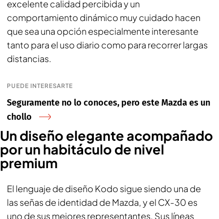
excelente calidad percibida y un
comportamiento dinámico muy cuidado hacen
que sea una opción especialmente interesante
tanto para el uso diario como para recorrer largas
distancias.
PUEDE INTERESARTE
Seguramente no lo conoces, pero este Mazda es un
chollo
Un diseño elegante acompañado
por un habitáculo de nivel
premium
El lenguaje de diseño Kodo sigue siendo una de
las señas de identidad de Mazda, y el CX-30 es
uno de sus mejores representantes. Sus líneas