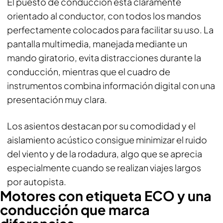
El puesto de conducción está claramente
orientado al conductor, con todos los mandos
perfectamente colocados para facilitar su uso. La
pantalla multimedia, manejada mediante un
mando giratorio, evita distracciones durante la
conducción, mientras que el cuadro de
instrumentos combina información digital con una
presentación muy clara.
Los asientos destacan por su comodidad y el
aislamiento acústico consigue minimizar el ruido
del viento y de la rodadura, algo que se aprecia
especialmente cuando se realizan viajes largos
por autopista.
Motores con etiqueta ECO y una
conducción que marca