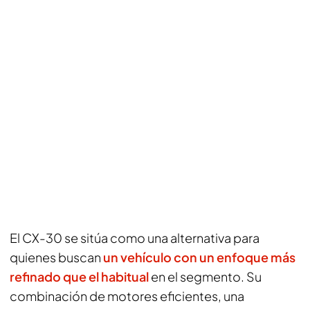
El CX-30 se sitúa como una alternativa para
quienes buscan
un vehículo con un enfoque más
refinado que el habitual
en el segmento. Su
combinación de motores eficientes, una