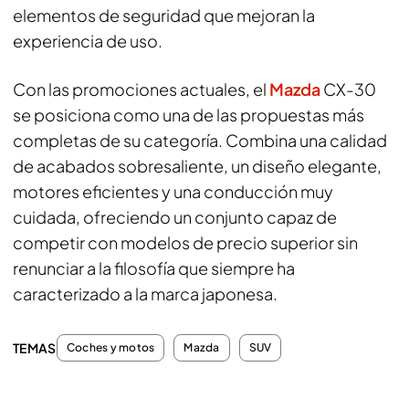
elementos de seguridad que mejoran la
experiencia de uso.
Con las promociones actuales, el
Mazda
CX-30
se posiciona como una de las propuestas más
completas de su categoría. Combina una calidad
de acabados sobresaliente, un diseño elegante,
motores eficientes y una conducción muy
cuidada, ofreciendo un conjunto capaz de
competir con modelos de precio superior sin
renunciar a la filosofía que siempre ha
caracterizado a la marca japonesa.
TEMAS
Coches y motos
Mazda
SUV