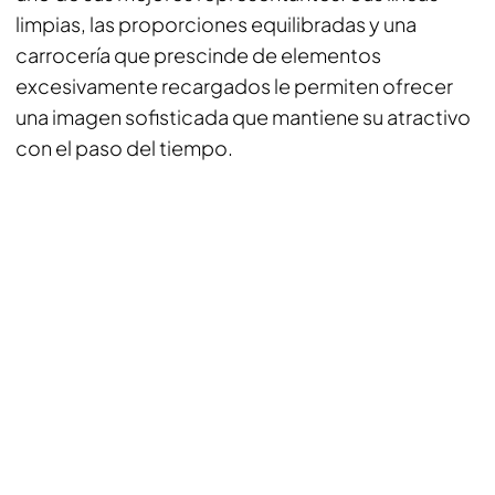
limpias, las proporciones equilibradas y una
carrocería que prescinde de elementos
excesivamente recargados le permiten ofrecer
una imagen sofisticada que mantiene su atractivo
con el paso del tiempo.