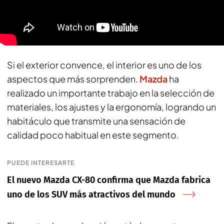
Si el exterior convence, el interior es uno de los
aspectos que más sorprenden.
Mazda
ha
realizado un importante trabajo en la selección de
materiales, los ajustes y la ergonomía, logrando un
habitáculo que transmite una sensación de
calidad poco habitual en este segmento.
PUEDE INTERESARTE
El nuevo Mazda CX-80 confirma que Mazda fabrica
uno de los SUV más atractivos del mundo