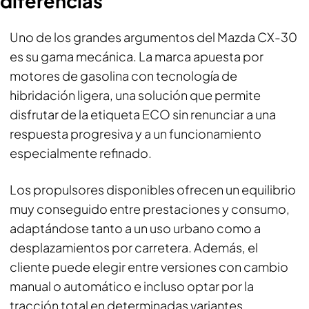
diferencias
Uno de los grandes argumentos del Mazda CX-30
es su gama mecánica. La marca apuesta por
motores de gasolina con tecnología de
hibridación ligera, una solución que permite
disfrutar de la etiqueta ECO sin renunciar a una
respuesta progresiva y a un funcionamiento
especialmente refinado.
Los propulsores disponibles ofrecen un equilibrio
muy conseguido entre prestaciones y consumo,
adaptándose tanto a un uso urbano como a
desplazamientos por carretera. Además, el
cliente puede elegir entre versiones con cambio
manual o automático e incluso optar por la
tracción total en determinadas variantes.