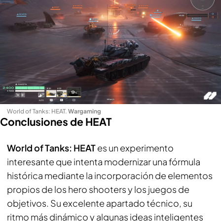
World of Tanks: HEAT
.
Wargaming
Conclusiones de HEAT
World of Tanks: HEAT
es un experimento
interesante que intenta modernizar una fórmula
histórica mediante la incorporación de elementos
propios de los hero shooters y los juegos de
objetivos. Su excelente apartado técnico, su
ritmo más dinámico y algunas ideas inteligentes