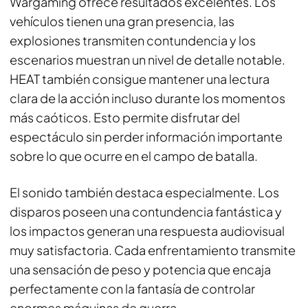
Wargaming ofrece resultados excelentes. Los
vehículos tienen una gran presencia, las
explosiones transmiten contundencia y los
escenarios muestran un nivel de detalle notable.
HEAT también consigue mantener una lectura
clara de la acción incluso durante los momentos
más caóticos. Esto permite disfrutar del
espectáculo sin perder información importante
sobre lo que ocurre en el campo de batalla.
El sonido también destaca especialmente. Los
disparos poseen una contundencia fantástica y
los impactos generan una respuesta audiovisual
muy satisfactoria. Cada enfrentamiento transmite
una sensación de peso y potencia que encaja
perfectamente con la fantasía de controlar
enormes máquinas de guerra.