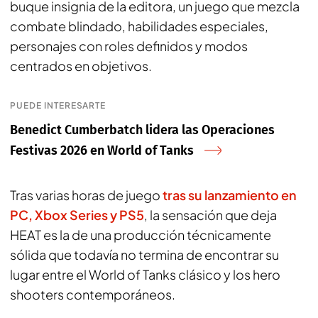
buque insignia de la editora, un juego que mezcla
combate blindado, habilidades especiales,
personajes con roles definidos y modos
centrados en objetivos.
PUEDE INTERESARTE
Benedict Cumberbatch lidera las Operaciones
Festivas 2026 en World of Tanks
Tras varias horas de juego
tras su lanzamiento en
PC, Xbox Series y PS5
, la sensación que deja
HEAT es la de una producción técnicamente
sólida que todavía no termina de encontrar su
lugar entre el World of Tanks clásico y los hero
shooters contemporáneos.