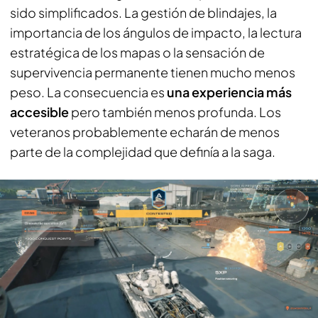
sido simplificados. La gestión de blindajes, la
importancia de los ángulos de impacto, la lectura
estratégica de los mapas o la sensación de
supervivencia permanente tienen mucho menos
peso. La consecuencia es
una experiencia más
accesible
pero también menos profunda. Los
veteranos probablemente echarán de menos
parte de la complejidad que definía a la saga.