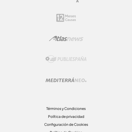
Términos y Condiciones
Política de privacidad
Configuración de Cookies