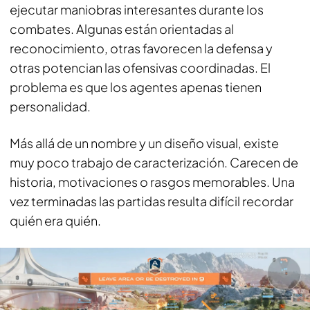
ejecutar maniobras interesantes durante los
combates. Algunas están orientadas al
reconocimiento, otras favorecen la defensa y
otras potencian las ofensivas coordinadas. El
problema es que los agentes apenas tienen
personalidad.
Más allá de un nombre y un diseño visual, existe
muy poco trabajo de caracterización. Carecen de
historia, motivaciones o rasgos memorables. Una
vez terminadas las partidas resulta difícil recordar
quién era quién.