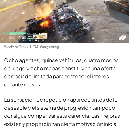
World of Tanks: HEAT
.
Wargaming
Ocho agentes, quince vehículos, cuatro modos
de juego y ocho mapas constituyen una oferta
demasiado limitada para sostener el interés
durante meses.
La sensación de repetición aparece antes de lo
deseable y el sistema de progresión tampoco
consigue compensar esta carencia. Las mejoras
existen y proporcionan cierta motivación inicial,