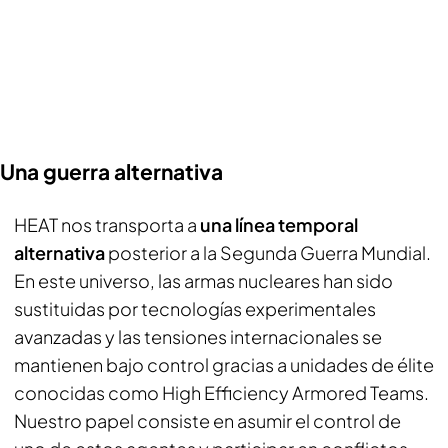
Una guerra alternativa
HEAT nos transporta a
una línea temporal
alternativa
posterior a la Segunda Guerra Mundial.
En este universo, las armas nucleares han sido
sustituidas por tecnologías experimentales
avanzadas y las tensiones internacionales se
mantienen bajo control gracias a unidades de élite
conocidas como
High Efficiency Armored Teams
.
Nuestro papel consiste en asumir el control de