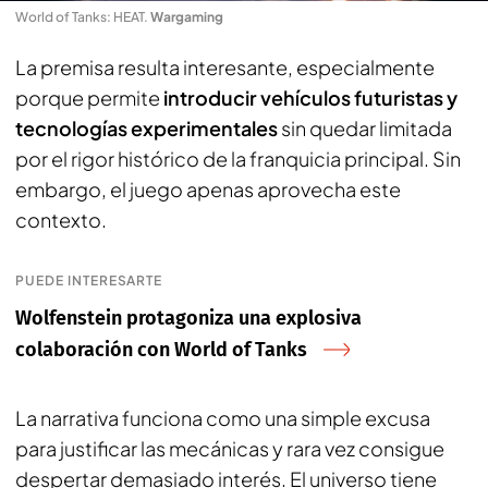
World of Tanks: HEAT
.
Wargaming
La premisa resulta interesante, especialmente
porque permite
introducir vehículos futuristas y
tecnologías experimentales
sin quedar limitada
por el rigor histórico de la franquicia principal. Sin
embargo, el juego apenas aprovecha este
contexto.
PUEDE INTERESARTE
Wolfenstein protagoniza una explosiva
colaboración con World of Tanks
La narrativa funciona como una simple excusa
para justificar las mecánicas y rara vez consigue
despertar demasiado interés. El universo tiene