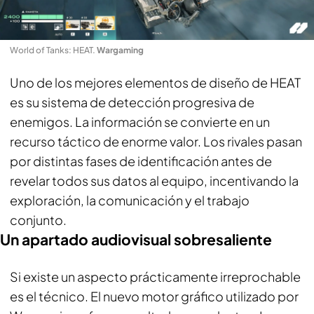
World of Tanks: HEAT
.
Wargaming
Uno de los mejores elementos de diseño de HEAT
es su sistema de detección progresiva de
enemigos. La información se convierte en un
recurso táctico de enorme valor. Los rivales pasan
por distintas fases de identificación antes de
revelar todos sus datos al equipo, incentivando la
exploración, la comunicación y el trabajo
conjunto.
Un apartado audiovisual sobresaliente
Si existe un aspecto prácticamente irreprochable
es el técnico. El nuevo motor gráfico utilizado por