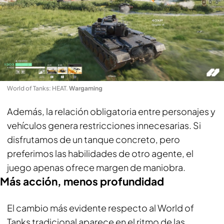
World of Tanks: HEAT
.
Wargaming
Además, la relación obligatoria entre personajes y
vehículos genera restricciones innecesarias. Si
disfrutamos de un tanque concreto, pero
preferimos las habilidades de otro agente, el
juego apenas ofrece margen de maniobra.
Más acción, menos profundidad
El cambio más evidente respecto al World of
Tanks tradicional aparece en el ritmo de las