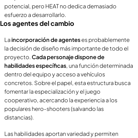
potencial, pero HEAT no dedica demasiado
esfuerzo a desarrollarlo.
Los agentes del cambio
La
incorporación de agentes
es probablemente
la decisión de diseño más importante de todo el
proyecto.
Cada personaje dispone de
habilidades específicas
, una función determinada
dentro del equipo y acceso a vehículos
concretos. Sobre el papel, esta estructura busca
fomentar la especialización y el juego
cooperativo, acercando la experiencia a los
populares hero-shooters (salvando las
distancias).
Las habilidades aportan variedad y permiten