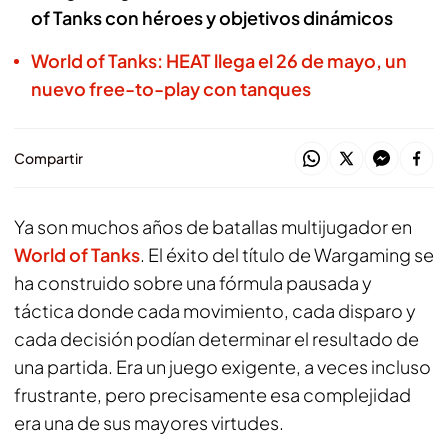
of Tanks con héroes y objetivos dinámicos
World of Tanks: HEAT llega el 26 de mayo, un
nuevo free-to-play con tanques
Compartir
Ya son muchos años de batallas multijugador en
World of Tanks
. El éxito del título de Wargaming se
ha construido sobre una fórmula pausada y
táctica donde cada movimiento, cada disparo y
cada decisión podían determinar el resultado de
una partida. Era un juego exigente, a veces incluso
frustrante, pero precisamente esa complejidad
era una de sus mayores virtudes.