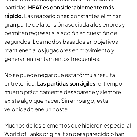
partidas.
HEAT es considerablemente más
rápido
. Las reapariciones constantes eliminan
gran parte de la tensión asociada a los errores y
permiten regresar a la acción en cuestión de
segundos. Los modos basados en objetivos
mantienen a los jugadores en movimiento y
generan enfrentamientos frecuentes.
No se puede negar que esta fórmula resulta
entretenida.
Las partidas son ágiles
, el tiempo
muerto prácticamente desaparece y siempre
existe algo que hacer. Sin embargo, esta
velocidad tiene un coste.
Muchos de los elementos que hicieron especial al
World of Tanks original han desaparecido o han