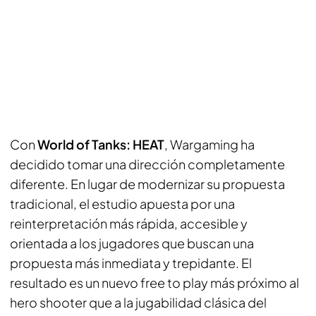
Con
World of Tanks: HEAT
, Wargaming ha
decidido tomar una dirección completamente
diferente. En lugar de modernizar su propuesta
tradicional, el estudio apuesta por una
reinterpretación más rápida, accesible y
orientada a los jugadores que buscan una
propuesta más inmediata y trepidante. El
resultado es un nuevo free to play más próximo al
hero shooter que a la jugabilidad clásica del