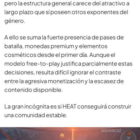
pero la estructura general carece del atractivo a
largo plazo que sí poseen otros exponentes del
género.
A ello se suma la fuerte presencia de pases de
batalla, monedas premium y elementos
cosméticos desde el primer día. Aunque el
modelo free-to-play justifica parcialmente estas
decisiones, resulta difícil ignorar el contraste
entre la agresiva monetización y la escasez de
contenido disponible.
La gran incógnita es si HEAT conseguirá construir
una comunidad estable.