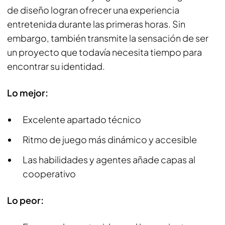
de diseño logran ofrecer una experiencia
entretenida durante las primeras horas. Sin
embargo, también transmite la sensación de ser
un proyecto que todavía necesita tiempo para
encontrar su identidad.
Lo mejor:
Excelente apartado técnico
Ritmo de juego más dinámico y accesible
Las habilidades y agentes añade capas al
cooperativo
Lo peor: