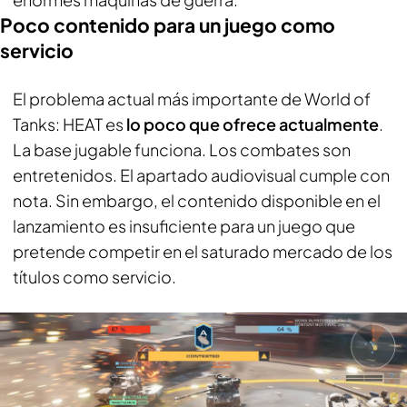
Poco contenido para un juego como
servicio
El problema actual más importante de World of
Tanks: HEAT es
lo poco que ofrece actualmente
.
La base jugable funciona. Los combates son
entretenidos. El apartado audiovisual cumple con
nota. Sin embargo, el contenido disponible en el
lanzamiento es insuficiente para un juego que
pretende competir en el saturado mercado de los
títulos como servicio.