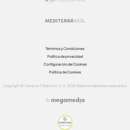
Términos y Condiciones
Política de privacidad
Configuración de Cookies
Política de Cookies
Copyright © Conecta 5 Telecinco, S. A. 2026 Todos los derechos reservados
By