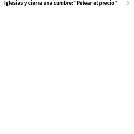
Iglesias y cierra una cumbre: "Pelear el precio"