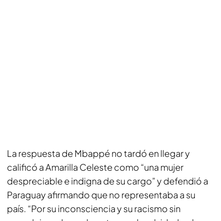
La respuesta de Mbappé no tardó en llegar y
calificó a Amarilla Celeste como “una mujer
despreciable e indigna de su cargo” y defendió a
Paraguay afirmando que no representaba a su
país. “Por su inconsciencia y su racismo sin