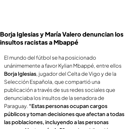
Borja Iglesias y María Valero denuncian los
insultos racistas a Mbappé
El mundo del fútbol se ha posicionado
unánimemente a favor Kylian Mbappé, entre ellos
Borja Iglesias
, jugador del Celta de Vigo y de la
Selección Española, que compartió una
publicación a través de sus redes sociales que
denunciaba los insultos de la senadora de
Paraguay.
“Estas personas ocupan cargos
públicos y toman decisiones que afectan a todas
las poblaciones, incluyendo a las personas