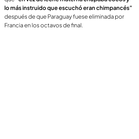
lo más instruido que escuchó eran chimpancés”
después de que Paraguay fuese eliminada por
Francia en los octavos de final.