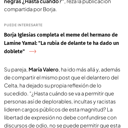
negras ¿Hasta cuándo?”
, reza la publicación
compartida por Borja.
PUEDE INTERESARTE
Borja Iglesias completa el meme del hermano de
Lamine Yamal: "La rubia de delante te ha dado un
doblete"
Su pareja,
María Valero
, ha ido más allá y, además
de compartir el mismo post que el delantero del
Celta, ha dejado su propia reflexión de lo
sucedido. “¿Hasta cuándo se va a permitir que
personas así de deplorables, incultas y racistas
lideren cargos públicos de esta magnitud? La
libertad de expresión no debe confundirse con
discursos de odio, no se puede permitir que esta