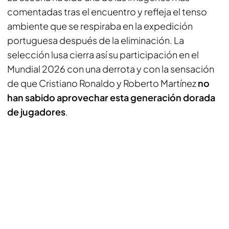
comentadas tras el encuentro y refleja el tenso
ambiente que se respiraba en la expedición
portuguesa después de la eliminación. La
selección lusa cierra así su participación en el
Mundial 2026 con una derrota y con la sensación
de que Cristiano Ronaldo y Roberto Martínez
no
han sabido aprovechar esta generación dorada
de jugadores
.