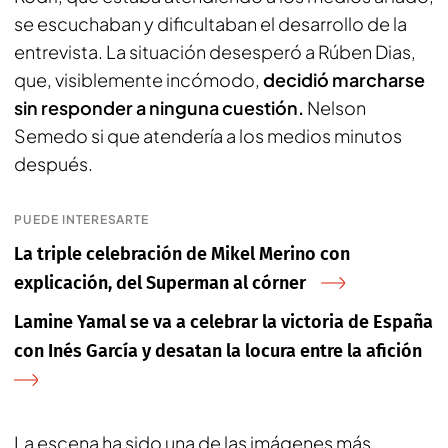
se escuchaban y dificultaban el desarrollo de la
entrevista. La situación desesperó a Rúben Dias,
que, visiblemente incómodo,
decidió marcharse
sin responder a ninguna cuestión.
Nelson
Semedo si que atendería a los medios minutos
después.
PUEDE INTERESARTE
La triple celebración de Mikel Merino con
explicación, del Superman al córner
Lamine Yamal se va a celebrar la victoria de España
con Inés García y desatan la locura entre la afición
La escena ha sido una de las imágenes más