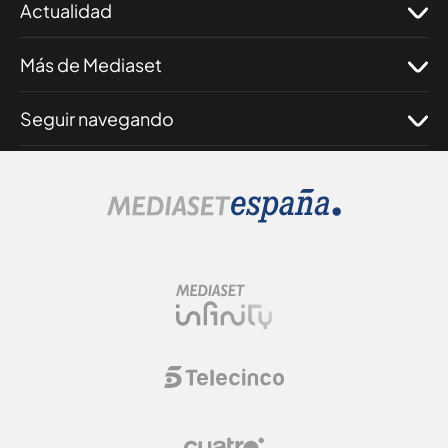
Actualidad
Más de Mediaset
Seguir navegando