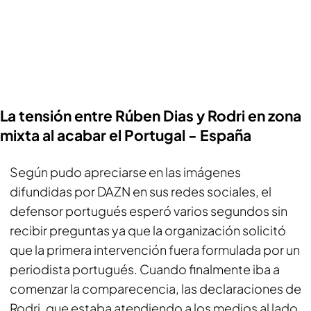
La tensión entre Rúben Dias y Rodri en zona
mixta al acabar el Portugal - España
Según pudo apreciarse en las imágenes
difundidas por
DAZN
en sus redes sociales, el
defensor portugués esperó varios segundos sin
recibir preguntas ya que la organización solicitó
que la primera intervención fuera formulada por un
periodista portugués. Cuando finalmente iba a
comenzar la comparecencia, las declaraciones de
Rodri, que estaba atendiendo a los medios al lado,