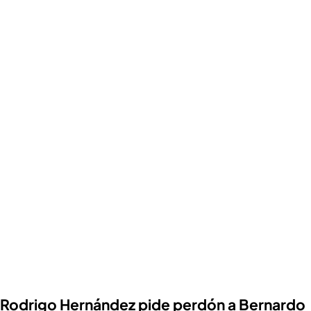
Rodrigo Hernández pide perdón a Bernardo