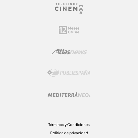
Términos y Condiciones
Política de privacidad