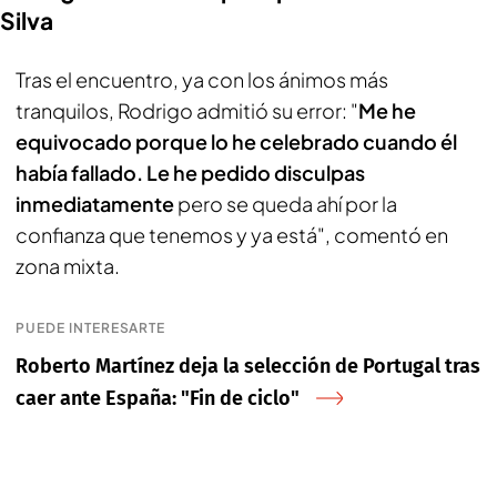
Silva
Tras el encuentro, ya con los ánimos más
tranquilos, Rodrigo admitió su error: "
Me he
equivocado porque lo he celebrado cuando él
había fallado. Le he pedido disculpas
inmediatamente
pero se queda ahí por la
confianza que tenemos y ya está", comentó en
zona mixta.
PUEDE INTERESARTE
Roberto Martínez deja la selección de Portugal tras
caer ante España: "Fin de ciclo"