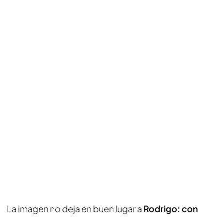
La imagen no deja en buen lugar a
Rodrigo: con