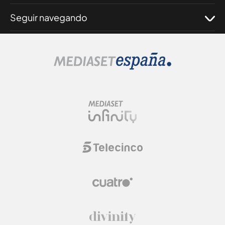
Seguir navegando