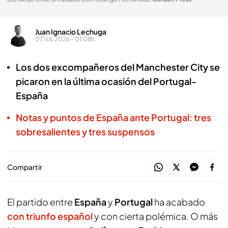
Juan Ignacio Lechuga
07 JUL 2026 - 01:08h.
Los dos excompañeros del Manchester City se
picaron en la última ocasión del Portugal-
España
Notas y puntos de España ante Portugal: tres
sobresalientes y tres suspensos
Compartir
El partido entre
España
y
Portugal
ha acabado
con triunfo español
y con cierta polémica. O más