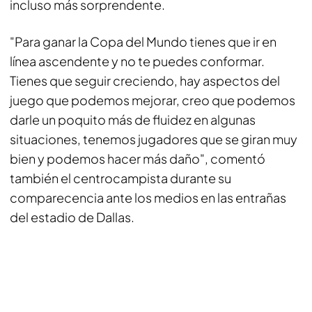
incluso más sorprendente.
"Para ganar la Copa del Mundo tienes que ir en
línea ascendente y no te puedes conformar.
Tienes que seguir creciendo, hay aspectos del
juego que podemos mejorar, creo que podemos
darle un poquito más de fluidez en algunas
situaciones, tenemos jugadores que se giran muy
bien y podemos hacer más daño", comentó
también el centrocampista durante su
comparecencia ante los medios en las entrañas
del estadio de Dallas.