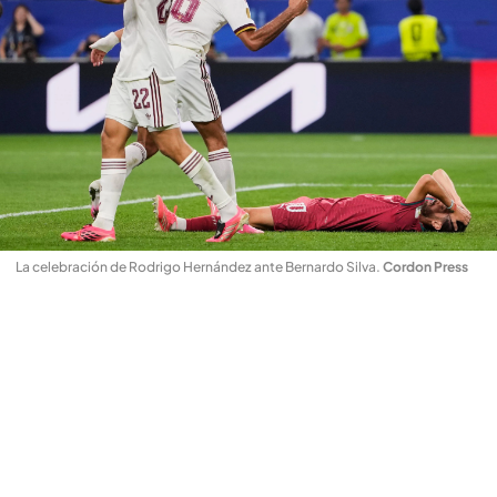
La celebración de Rodrigo Hernández ante Bernardo Silva
.
Cordon Press