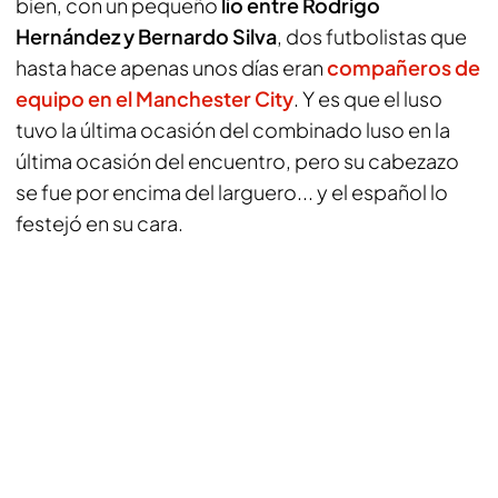
bien, con un pequeño
lío entre Rodrigo
Hernández y Bernardo Silva
, dos futbolistas que
hasta hace apenas unos días eran
compañeros de
equipo en el Manchester City
. Y es que el luso
tuvo la última ocasión del combinado luso en la
última ocasión del encuentro, pero su cabezazo
se fue por encima del larguero... y el español lo
festejó en su cara.