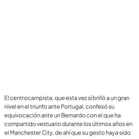
El centrocampista, que esta vez sí brilló a un gran
nivel en el triunfo ante Portugal, confesó su
equivocación ante un Bernardo con el que ha
compartido vestuario durante los últimos años en
el Manchester City, de ahí que su gesto haya sido