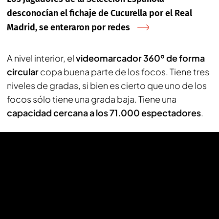
desconocían el fichaje de Cucurella por el Real
Madrid, se enteraron por redes
A nivel interior, el
videomarcador 360º de forma
circular
copa buena parte de los focos. Tiene tres
niveles de gradas, si bien es cierto que uno de los
focos sólo tiene una grada baja. Tiene una
capacidad cercana a los 71.000 espectadores
.