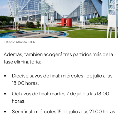
Estadio Atlanta
.
FIFA
Además, también acogerá tres partidos más de la
fase eliminatoria:
Dieciseisavos de final: miércoles 1 de julio a las
18:00 horas.
Octavos de final: martes 7 de julio a las 18:00
horas.
Semifinal: miércoles 15 de julio a las 21:00 horas.