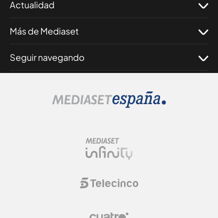
Actualidad
Más de Mediaset
Seguir navegando