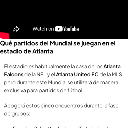
Qué partidos del Mundial se juegan en el
estadio de Atlanta
El estadio es habitualmente la casa de los
Atlanta
Falcons
de la NFL y el
Atlanta United FC
de la MLS,
pero durante este Mundial se utilizará de manera
exclusiva para partidos de fútbol.
Acogerá estos cinco encuentros durante la fase
de grupos: