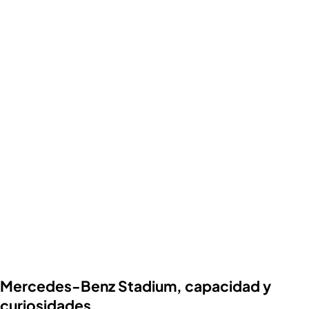
Mercedes-Benz Stadium, capacidad y
curiosidades