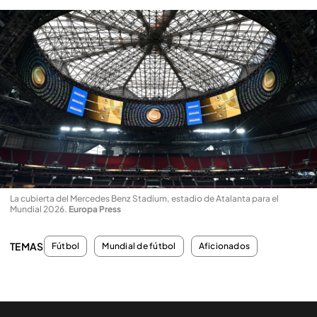
La cubierta del Mercedes Benz Stadium, estadio de Atalanta para el
Mundial 2026
.
Europa Press
TEMAS
Fútbol
Mundial de fútbol
Aficionados