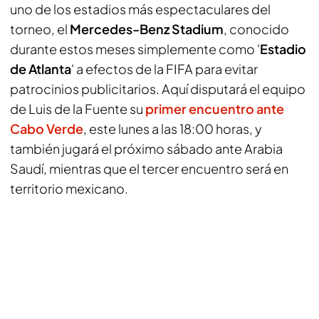
uno de los estadios más espectaculares del
torneo, el
Mercedes-Benz Stadium
, conocido
durante estos meses simplemente como '
Estadio
de Atlanta
' a efectos de la FIFA para evitar
patrocinios publicitarios. Aquí disputará el equipo
de Luis de la Fuente su
primer encuentro ante
Cabo Verde
, este lunes a las 18:00 horas, y
también jugará el próximo sábado ante Arabia
Saudí, mientras que el tercer encuentro será en
territorio mexicano.