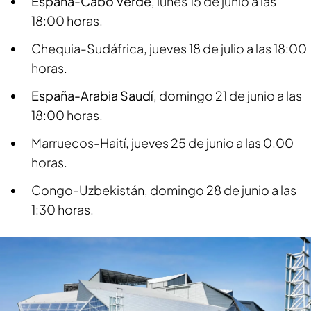
España-Cabo Verde
, lunes 15 de junio a las
18:00 horas.
Chequia-Sudáfrica, jueves 18 de julio a las 18:00
horas.
España-Arabia Saudí
, domingo 21 de junio a las
18:00 horas.
Marruecos-Haití, jueves 25 de junio a las 0.00
horas.
Congo-Uzbekistán, domingo 28 de junio a las
1:30 horas.