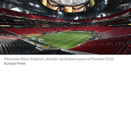
Mercedes Benz Stadium, estadio de Atalanta para el Mundial 2026
.
Europa Press