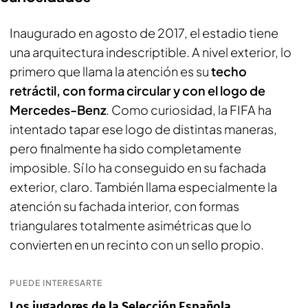
Inaugurado en agosto de 2017, el estadio tiene
una arquitectura indescriptible. A nivel exterior, lo
primero que llama la atención es su
techo
retráctil, con forma circular y con el logo de
Mercedes-Benz
. Como curiosidad, la FIFA ha
intentado tapar ese logo de distintas maneras,
pero finalmente ha sido completamente
imposible. Sí lo ha conseguido en su fachada
exterior, claro. También llama especialmente la
atención su fachada interior, con formas
triangulares totalmente asimétricas que lo
convierten en un recinto con un sello propio.
PUEDE INTERESARTE
Los jugadores de la Selección Española