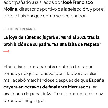
acompañado a sus lados por
José Francisco
Molina
, director deportivo de la selección, y por el
propio Luis Enrique como seleccionador.
PUEDE INTERESARTE
La joya de Túnez no jugará el Mundial 2026 tras la
prohibición de su padre: "Es una falta de respeto"
El asturiano, que acababa contrato tras aquel
torneo y no quiso renovar por si las cosas salían
mal, acabó marchándose después de que
España
cayera en octavos de final ante Marruecos
, en
una tanda de penaltis (3-0) en la que no fue capaz
de anotar ningún gol.