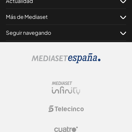
Actualidad
Más de Mediaset
Seguir navegando