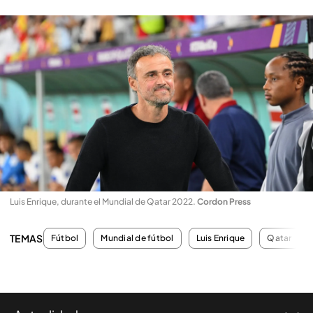
Luis Enrique, durante el Mundial de Qatar 2022
.
Cordon Press
TEMAS
Fútbol
Mundial de fútbol
Luis Enrique
Qatar