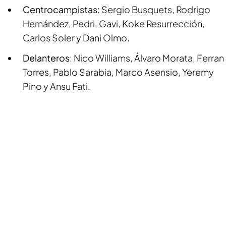
Centrocampistas
: Sergio Busquets, Rodrigo
Hernández, Pedri, Gavi, Koke Resurrección,
Carlos Soler y Dani Olmo.
Delanteros
: Nico Williams, Álvaro Morata, Ferran
Torres, Pablo Sarabia, Marco Asensio, Yeremy
Pino y Ansu Fati.