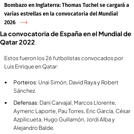
Bombazo en Inglaterra: Thomas Tuchel se cargará a
varias estrellas en la convocatoria del Mundial
2026
La convocatoria de España en el Mundial de
Qatar 2022
Estos fueron los 26 futbolistas convocados por
Luis Enrique en Qatar:
Porteros
: Unai Simón, David Raya y Robert
Sánchez.
Defensas
: Dani Carvajal, Marcos Llorente,
Aymeric Laporte, Pau Torres, Eric García, César
Azpilicueta, Hugo Guillamón, Jordi Alba y
Alejandro Balde.