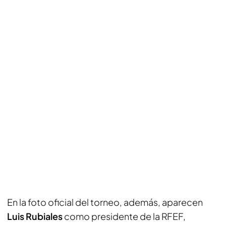
En la foto oficial del torneo, además, aparecen
Luis Rubiales
como presidente de la RFEF,