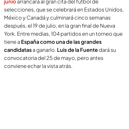
junio
arrancará al gran cita del fútbol de
selecciones, que se celebrará en Estados Unidos,
México y Canadá y culminará cinco semanas
después, el 19 de julio, en la gran final de Nueva
York. Entre medias, 104 partidos en un torneo que
tiene a
España como una de las grandes
candidatas
a ganarlo.
Luis de la Fuente
dará su
convocatoria del 25 de mayo, pero antes
conviene echar la vista atrás.