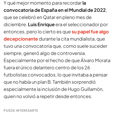
Y qué mejor momento para recordar
la
convocatoria de España en el Mundial de 2022
,
que se celebró en Qatar en pleno mes de
diciembre.
Luis Enrique
era el seleccionador por
entonces, pero lo cierto es que
su papel fue algo
decepcionante
durante la cita mundialista, que
tuvo una convocatoria que, como suele suceder
siempre, generó algo de controversia.
Especialmente por el hecho de que Álvaro Morata
fuera el único delantero centro de los 26
futbolistas convocados, lo que invitaba a pensar
que no había un plan B. También sorprendió
especialmente la inclusión de Hugo Guillamón,
quien no volvió a repetir desde entonces.
PUEDE INTERESARTE