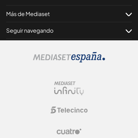
Más de Mediaset
Seguir navegando