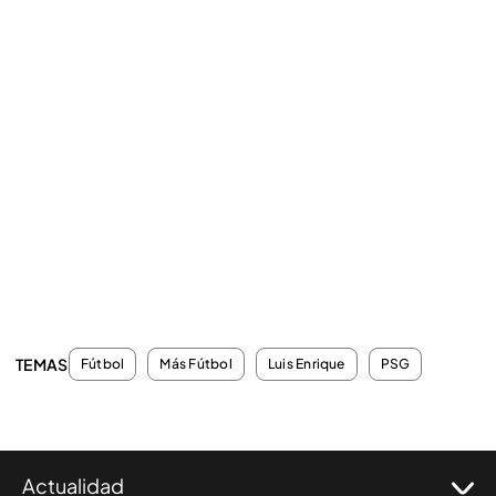
TEMAS
Fútbol
Más Fútbol
Luis Enrique
PSG
Actualidad