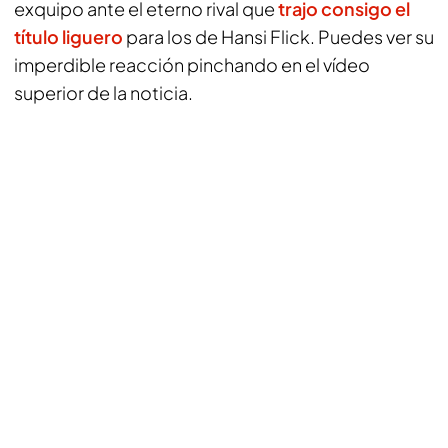
exquipo ante el eterno rival que
trajo consigo el
título liguero
para los de Hansi Flick. Puedes ver su
imperdible reacción pinchando en el vídeo
superior de la noticia.