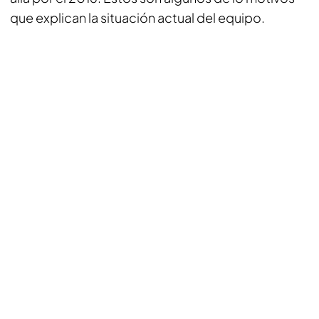
que explican la situación actual del equipo.