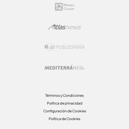
Términos y Condiciones
Política de privacidad
Configuración de Cookies
Política de Cookies