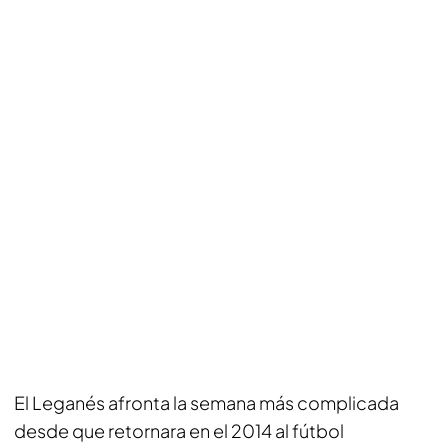
El Leganés afronta la semana más complicada
desde que retornara en el 2014 al fútbol