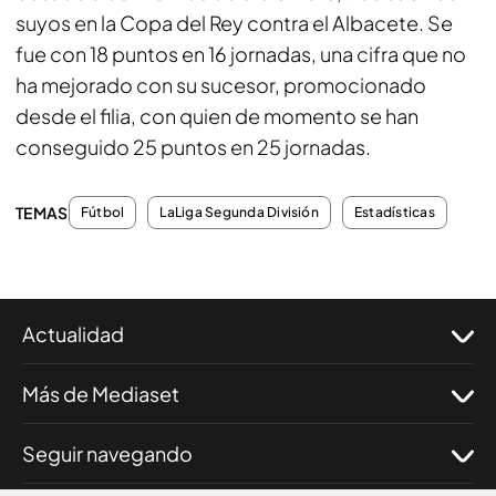
suyos en la Copa del Rey contra el Albacete. Se
fue con 18 puntos en 16 jornadas, una cifra que no
ha mejorado con su sucesor, promocionado
desde el filia, con quien de momento se han
conseguido 25 puntos en 25 jornadas.
TEMAS
Fútbol
LaLiga Segunda División
Estadísticas
Actualidad
Más de Mediaset
Seguir navegando