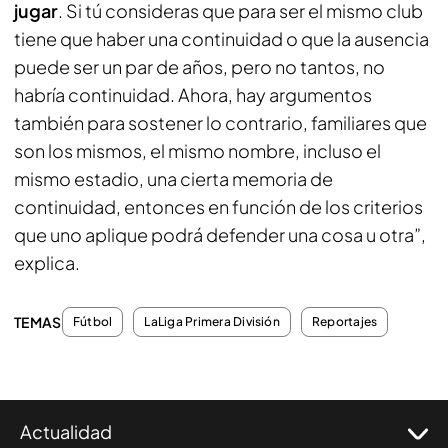
jugar
. Si tú consideras que para ser el mismo club
tiene que haber una continuidad o que la ausencia
puede ser un par de años, pero no tantos, no
habría continuidad. Ahora, hay argumentos
también para sostener lo contrario, familiares que
son los mismos, el mismo nombre, incluso el
mismo estadio, una cierta memoria de
continuidad, entonces en función de los criterios
que uno aplique podrá defender una cosa u otra”,
explica.
TEMAS
Fútbol
LaLiga Primera División
Reportajes
Actualidad