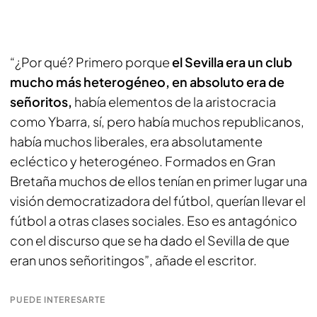
“¿Por qué? Primero porque
el Sevilla era un club
mucho más heterogéneo, en absoluto era de
señoritos,
había elementos de la aristocracia
como Ybarra, sí, pero había muchos republicanos,
había muchos liberales, era absolutamente
ecléctico y heterogéneo. Formados en Gran
Bretaña muchos de ellos tenían en primer lugar una
visión democratizadora del fútbol, querían llevar el
fútbol a otras clases sociales. Eso es antagónico
con el discurso que se ha dado el Sevilla de que
eran unos
señoritingos
”, añade el escritor.
PUEDE INTERESARTE