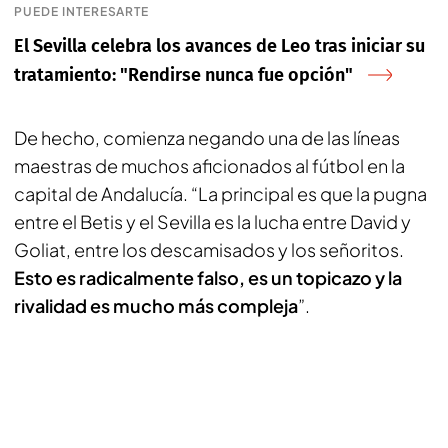
PUEDE INTERESARTE
El Sevilla celebra los avances de Leo tras iniciar su
tratamiento: "Rendirse nunca fue opción"
De hecho, comienza negando una de las líneas
maestras de muchos aficionados al fútbol en la
capital de Andalucía. “La principal es que la pugna
entre el Betis y el Sevilla es la lucha entre David y
Goliat, entre los descamisados y los señoritos.
Esto es radicalmente falso, es un
topicazo
y la
rivalidad es mucho más compleja
”.