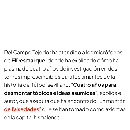
Del Campo Tejedor ha atendido a los micrófonos
de
ElDesmarque
, donde ha explicado cómo ha
plasmado cuatro años de investigación en dos
tomos imprescindibles para los amantes de la
historia del fútbol sevillano. “
Cuatro años para
desmontar tópicos e ideas asumidas
”, explica el
autor, que asegura que ha encontrado “un montón
de falsedades
” que se han tomado como axiomas
en la capital hispalense.