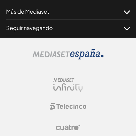
Más de Mediaset
Seguir navegando