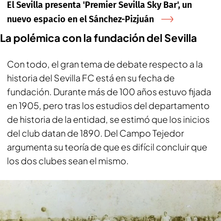
El Sevilla presenta 'Premier Sevilla Sky Bar', un
nuevo espacio en el Sánchez-Pizjuán
La polémica con la fundación del Sevilla
Con todo, el gran tema de debate respecto a la
historia del Sevilla FC está en su fecha de
fundación. Durante más de 100 años estuvo fijada
en 1905, pero tras los estudios del departamento
de historia de la entidad, se estimó que los inicios
del club datan de 1890. Del Campo Tejedor
argumenta su teoría de que es difícil concluir que
los dos clubes sean el mismo.