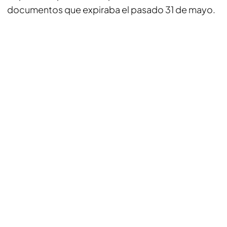
documentos que expiraba el pasado 31 de mayo.