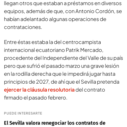
llegan otros que estaban a préstamos en diversos
equipos, además de que, con Antonio Cordón, se
habían adelantado algunas operaciones de
contrataciones.
Entre éstas estaba la del centrocampista
internacional ecuatoriano Patrik Mercado,
procedente del Independiente del Valle de su país
pero que sufrió el pasado marzo una grave lesión
en la rodilla derecha que le impedirá jugar hasta
principios de 2027, de ahí que el Sevilla pretenda
ejercer la cláusula resolutoria
del contrato
firmado el pasado febrero.
PUEDE INTERESARTE
El Sevilla valora renegociar los contratos de