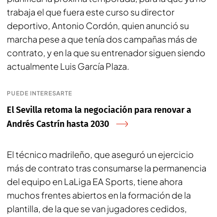
trabaja el que fuera este curso su director
deportivo, Antonio Cordón, quien anunció su
marcha pese a que tenía dos campañas más de
contrato, y en la que su entrenador siguen siendo
actualmente Luis García Plaza.
PUEDE INTERESARTE
El Sevilla retoma la negociación para renovar a
Andrés Castrín hasta 2030
El técnico madrileño, que aseguró un ejercicio
más de contrato tras consumarse la permanencia
del equipo en LaLiga EA Sports, tiene ahora
muchos frentes abiertos en la formación de la
plantilla, de la que se van jugadores cedidos,