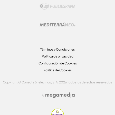
Términos y Condiciones
Política de privacidad
Configuración de Cookies
Política de Cookies
Copyright © Conecta 5 Telecinco, S. A. 2026 Todos los derechos reservados
By