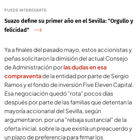
PUEDE INTERESARTE
Suazo define su primer año en el Sevilla: "Orgullo y
felicidad"
Ya a finales del pasado mayo, estos accionistas y
peñas solicitaron la dimisión del actual Consejo
de Administración por
las dudas en esa
compraventa
de la entidad por parte de Sergio
Ramos y el fondo de inversión Five Eleven Capital.
Esa negociación quedó "rota" pocos días
después por parte de las familias que detentan la
mayoría accionarial del Sevilla, según
argumentaron, por una "rebaja sustancial" de la
oferta inicial, sobre la que existía un preacuerdo y
un plazo de preferencia para firmar los