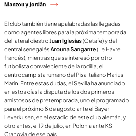
Nianzou y Jordán
El club también tiene apalabradas las llegadas
como agentes libres para la próxima temporada
del lateral diestro
Juan Iglesias
(Getafe) y del
central senegalés
Arouna Sangante
(Le Havre
francés), mientras que se interesó por otro
futbolista convaleciente de la rodilla, el
centrocampista rumano del Pisa italiano Marius
Marin. Entre estas dudas, el Sevilla ha anunciado
en estos días la disputa de los dos primeros
amistosos de pretemporada, uno el programado
para el próximo 8 de agosto ante el Bayer
Leverkusen, en el estadio de este club alemán, y
otro antes, el 19 de julio, en Polonia ante KS
Cracovia de ese país.