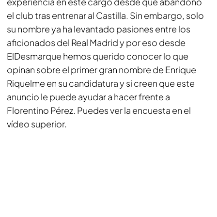
experiencia en este cargo desde que abandonó
el club tras entrenar al Castilla. Sin embargo, solo
su nombre ya ha levantado pasiones entre los
aficionados del Real Madrid y por eso desde
ElDesmarque hemos querido conocer lo que
opinan sobre el primer gran nombre de Enrique
Riquelme en su candidatura y si creen que este
anuncio le puede ayudar a hacer frente a
Florentino Pérez. Puedes ver la encuesta en el
vídeo superior.