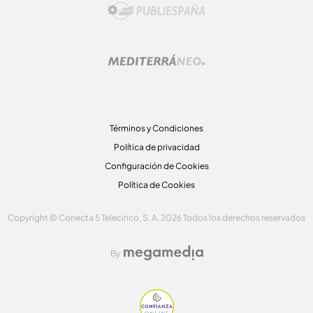
Términos y Condiciones
Política de privacidad
Configuración de Cookies
Política de Cookies
Copyright © Conecta 5 Telecinco, S. A. 2026 Todos los derechos reservados
By