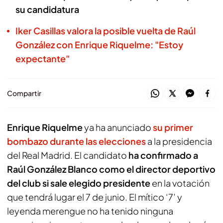
su candidatura
Iker Casillas valora la posible vuelta de Raúl
González con Enrique Riquelme: "Estoy
expectante"
Compartir
Enrique Riquelme
ya ha anunciado
su primer
bombazo durante las elecciones
a la presidencia
del Real Madrid. El candidato
ha confirmado a
Raúl González Blanco como el director deportivo
del club si sale elegido presidente
en la votación
que tendrá lugar el 7 de junio. El mítico ‘7’ y
leyenda merengue no ha tenido ninguna