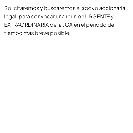
Solicitaremos y buscaremos el apoyo accionarial
legal, para convocar una reunión URGENTE y
EXTRAORDINARIA de la JGA en el periodo de
tiempo más breve posible.