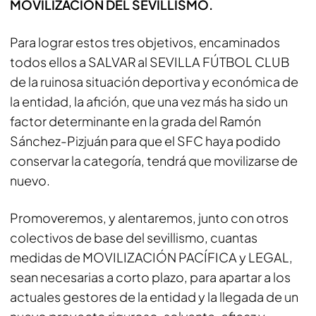
MOVILIZACIÓN DEL SEVILLISMO.
Para lograr estos tres objetivos, encaminados
todos ellos a SALVAR al SEVILLA FÚTBOL CLUB
de la ruinosa situación deportiva y económica de
la entidad, la afición, que una vez más ha sido un
factor determinante en la grada del Ramón
Sánchez-Pizjuán para que el SFC haya podido
conservar la categoría, tendrá que movilizarse de
nuevo.
Promoveremos, y alentaremos, junto con otros
colectivos de base del sevillismo, cuantas
medidas de MOVILIZACIÓN PACÍFICA y LEGAL,
sean necesarias a corto plazo, para apartar a los
actuales gestores de la entidad y la llegada de un