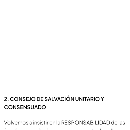
2. CONSEJO DE SALVACIÓN UNITARIO Y
CONSENSUADO
Volvemos a insistir en la RESPONSABILIDAD de las