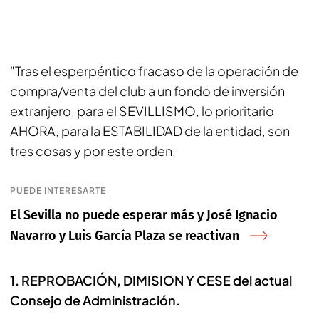
"Tras el esperpéntico fracaso de la operación de
compra/venta del club a un fondo de inversión
extranjero, para el SEVILLISMO, lo prioritario
AHORA, para la ESTABILIDAD de la entidad, son
tres cosas y por este orden:
PUEDE INTERESARTE
El Sevilla no puede esperar más y José Ignacio
Navarro y Luis García Plaza se reactivan
1. REPROBACIÓN, DIMISION Y CESE del actual
Consejo de Administración.