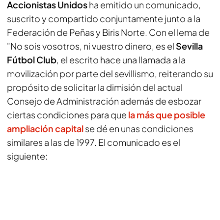
Accionistas Unidos
ha emitido un comunicado,
suscrito y compartido conjuntamente junto a la
Federación de Peñas y Biris Norte. Con el lema de
"No sois vosotros, ni vuestro dinero, es el
Sevilla
Fútbol Club
, el escrito hace una llamada a la
movilización por parte del sevillismo, reiterando su
propósito de solicitar la dimisión del actual
Consejo de Administración además de esbozar
ciertas condiciones para que
la más que posible
ampliación capital
se dé en unas condiciones
similares a las de 1997. El comunicado es el
siguiente: