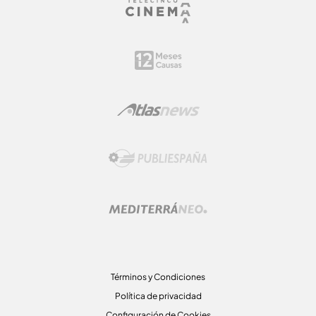
Términos y Condiciones
Política de privacidad
Configuración de Cookies