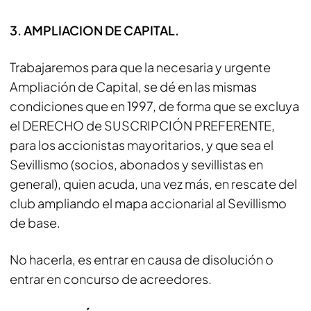
3. AMPLIACION DE CAPITAL.
Trabajaremos para que la necesaria y urgente
Ampliación de Capital, se dé en las mismas
condiciones que en 1997, de forma que se excluya
el DERECHO de SUSCRIPCIÓN PREFERENTE,
para los accionistas mayoritarios, y que sea el
Sevillismo (socios, abonados y sevillistas en
general), quien acuda, una vez más, en rescate del
club ampliando el mapa accionarial al Sevillismo
de base.
No hacerla, es entrar en causa de disolución o
entrar en concurso de acreedores.