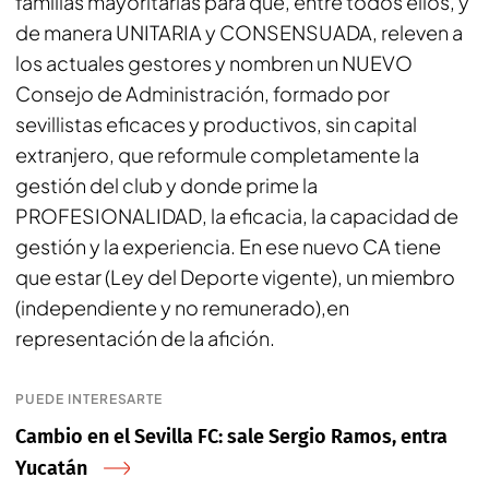
familias mayoritarias para que, entre todos ellos, y
de manera UNITARIA y CONSENSUADA, releven a
los actuales gestores y nombren un NUEVO
Consejo de Administración, formado por
sevillistas eficaces y productivos, sin capital
extranjero, que reformule completamente la
gestión del club y donde prime la
PROFESIONALIDAD, la eficacia, la capacidad de
gestión y la experiencia. En ese nuevo CA tiene
que estar (Ley del Deporte vigente), un miembro
(independiente y no remunerado),en
representación de la afición.
PUEDE INTERESARTE
Cambio en el Sevilla FC: sale Sergio Ramos, entra
Yucatán