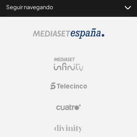
Seguir navegando