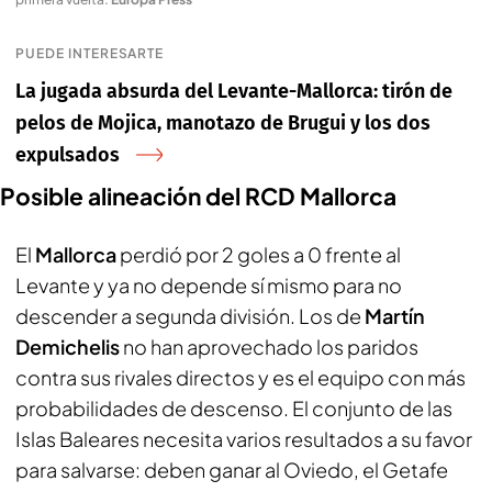
PUEDE INTERESARTE
La jugada absurda del Levante-Mallorca: tirón de
pelos de Mojica, manotazo de Brugui y los dos
expulsados
Posible alineación del RCD Mallorca
El
Mallorca
perdió por 2 goles a 0 frente al
Levante y ya no depende sí mismo para no
descender a segunda división. Los de
Martín
Demichelis
no han aprovechado los paridos
contra sus rivales directos y es el equipo con más
probabilidades de descenso. El conjunto de las
Islas Baleares necesita varios resultados a su favor
para salvarse: deben ganar al Oviedo, el Getafe