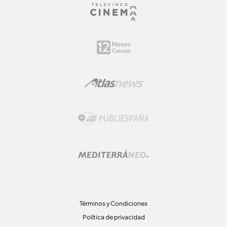
Términos y Condiciones
Política de privacidad