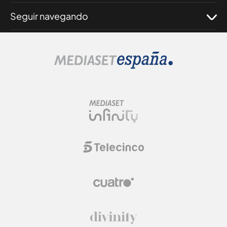
Seguir navegando