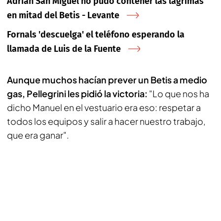
Adrián San Miguel no pudo contener las lágrimas
en mitad del Betis - Levante
Fornals 'descuelga' el teléfono esperando la
llamada de Luis de la Fuente
Aunque muchos hacían prever un Betis a medio
gas, Pellegrini les pidió la victoria:
"Lo que nos ha
dicho Manuel en el vestuario era eso: respetar a
todos los equipos y salir a hacer nuestro trabajo,
que era ganar".