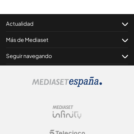
Actualidad
Más de Mediaset
Seguir navegando