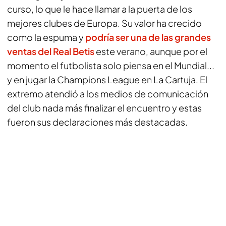
curso, lo que le hace llamar a la puerta de los
mejores clubes de Europa. Su valor ha crecido
como la espuma y
podría ser una de las grandes
ventas del Real Betis
este verano, aunque por el
momento el futbolista solo piensa en el Mundial...
y en jugar la Champions League en La Cartuja. El
extremo atendió a los medios de comunicación
del club nada más finalizar el encuentro y estas
fueron sus declaraciones más destacadas.