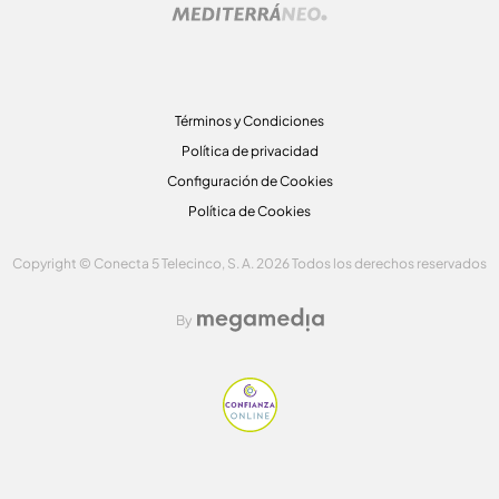
Términos y Condiciones
Política de privacidad
Configuración de Cookies
Política de Cookies
Copyright © Conecta 5 Telecinco, S. A. 2026 Todos los derechos reservados
By