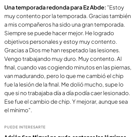
Una temporada redonda para Ez Abde:
"Estoy
muy contento por la temporada. Gracias también
a mis compañeros ha sido una gran temporada.
Siempre se puede hacer mejor. He logrado
objetivos personales y estoy muy contento.
Gracias a Dios me han respetado las lesiones.
Vengo trabajando muy duro. Muy contento. Al
final, cuando vas cogiendo minutos en las piernas,
van madurando, pero lo que me cambió el chip
fue la lesión de la final. Me dolió mucho, supe lo
que si no trabajaba día a día podía caer lesionado.
Ese fue el cambio de chip. Y mejorar, aunque sea
el mínimo".
PUEDE INTERESARTE