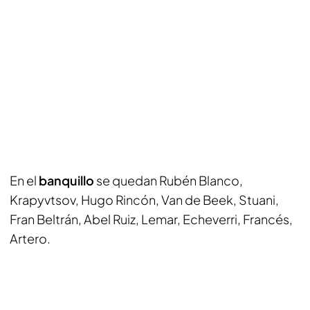
En el
banquillo
se quedan Rubén Blanco,
Krapyvtsov, Hugo Rincón, Van de Beek, Stuani,
Fran Beltrán, Abel Ruiz, Lemar, Echeverri, Francés,
Artero.