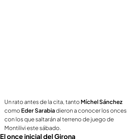
Un rato antes de la cita, tanto
Míchel Sánchez
como
Eder Sarabia
dieron a conocer los onces
con los que saltarán al terreno de juego de
Montilivi este sábado.
El once inicial del Girona