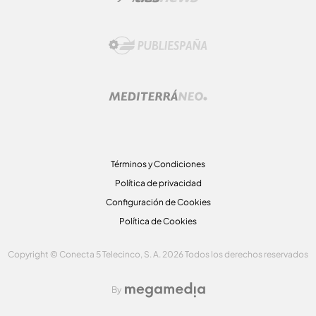
Términos y Condiciones
Política de privacidad
Configuración de Cookies
Política de Cookies
Copyright © Conecta 5 Telecinco, S. A. 2026 Todos los derechos reservados
By