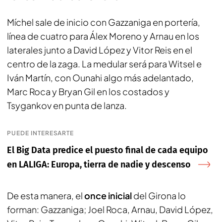
Míchel sale de inicio con Gazzaniga en portería,
línea de cuatro para Álex Moreno y Arnau en los
laterales junto a David López y Vitor Reis en el
centro de la zaga. La medular será para Witsel e
Iván Martín, con Ounahi algo más adelantado,
Marc Roca y Bryan Gil en los costados y
Tsygankov en punta de lanza.
PUEDE INTERESARTE
El Big Data predice el puesto final de cada equipo
en LALIGA: Europa, tierra de nadie y descenso
De esta manera, el
once inicial
del Girona lo
forman: Gazzaniga; Joel Roca, Arnau, David López,