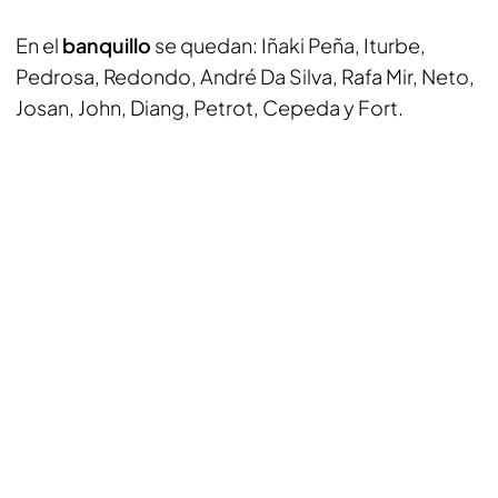
En el
banquillo
se quedan: Iñaki Peña, Iturbe,
Pedrosa, Redondo, André Da Silva, Rafa Mir, Neto,
Josan, John, Diang, Petrot, Cepeda y Fort.