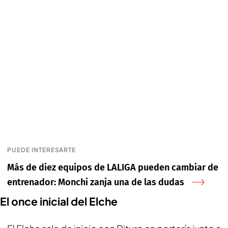
PUEDE INTERESARTE
Más de diez equipos de LALIGA pueden cambiar de
entrenador: Monchi zanja una de las dudas
El once inicial del Elche