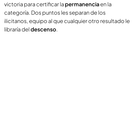
victoria para certificar la
permanencia
en la
categoría. Dos puntos les separan de los
ilicitanos, equipo al que cualquier otro resultado le
libraría del
descenso
.